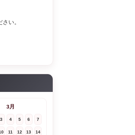
ださい。
3月
3
4
5
6
7
10
11
12
13
14