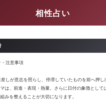
相性占い
針
針・注意事項
日差しが意志を照らし、停滞していたものを前へ押し
ーマは、前進・表現・熱量。さらに日付の象徴として
仕組みを整えることが大切になります。