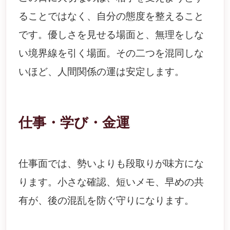
ることではなく、自分の態度を整えること
です。優しさを見せる場面と、無理をしな
い境界線を引く場面。その二つを混同しな
いほど、人間関係の運は安定します。
仕事・学び・金運
仕事面では、勢いよりも段取りが味方にな
ります。小さな確認、短いメモ、早めの共
有が、後の混乱を防ぐ守りになります。