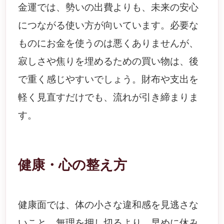
金運では、勢いの出費よりも、未来の安心
につながる使い方が向いています。必要な
ものにお金を使うのは悪くありませんが、
寂しさや焦りを埋めるための買い物は、後
で重く感じやすいでしょう。財布や支出を
軽く見直すだけでも、流れが引き締まりま
す。
健康・心の整え方
健康面では、体の小さな違和感を見逃さな
いこと。無理を押し切るより、早めに休み