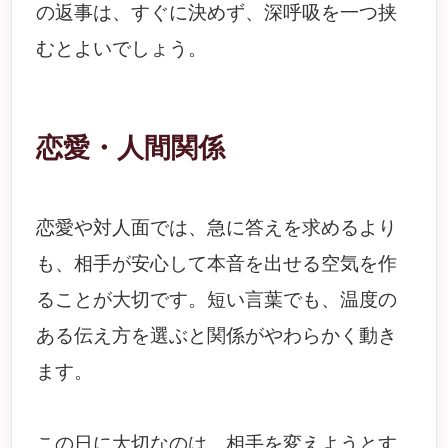
の返事は、すぐに決めず、深呼吸を一つ挟
むとよいでしょう。
恋愛・人間関係
恋愛や対人面では、急に答えを求めるより
も、相手が安心して本音を出せる空気を作
ることが大切です。短い言葉でも、温度の
ある伝え方を選ぶと関係がやわらかく動き
ます。
この日に大切なのは、相手を変えようとす