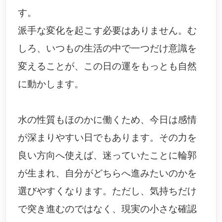
す。
派手な変化を起こす必要はありません。む
しろ、いつもの生活の中で一つだけ意識を
変えることが、この日の運をもっとも自然
に動かします。
水の性質もほのかに働くため、今日は感情
が深まりやすい日でもあります。その力を
良い方向へ使えば、迷っていたことに輪郭
が生まれ、自分がどちらへ進みたいのかを
選びやすくなります。ただし、気持ちだけ
で突き進むのではなく、現実の小さな確認