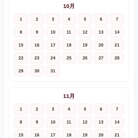
10月
1
2
3
4
5
6
7
8
9
10
11
12
13
14
15
16
17
18
19
20
21
22
23
24
25
26
27
28
29
30
31
11月
1
2
3
4
5
6
7
8
9
10
11
12
13
14
15
16
17
18
19
20
21