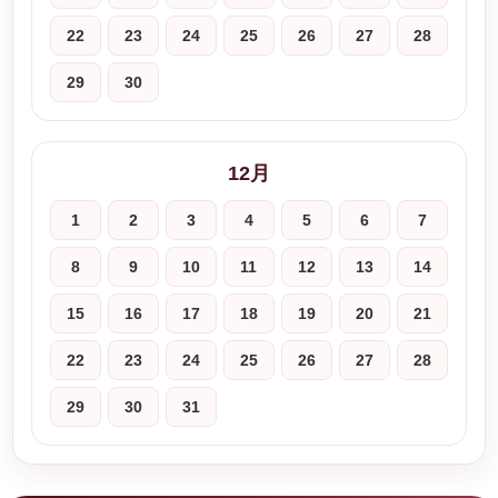
22
23
24
25
26
27
28
29
30
12月
1
2
3
4
5
6
7
8
9
10
11
12
13
14
15
16
17
18
19
20
21
22
23
24
25
26
27
28
29
30
31