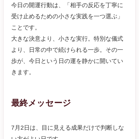
今日の開運行動は、「相手の反応を丁寧に
受け止めるための小さな実践を一つ選ぶ」
ことです。
大きな決意より、小さな実行。特別な儀式
より、日常の中で続けられる一歩。その一
歩が、今日という日の運を静かに開いてい
きます。
最終メッセージ
7月2日は、目に見える成果だけで判断しな
い方がよい日です。