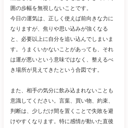
囲の歩幅を無視しないことです。
今日の運気は、正しく使えば前向きな力に
なりますが、焦りや思い込みが強くなる
と、必要以上に自分を追い込んでしまいま
す。うまくいかないことがあっても、それ
は運が悪いという意味ではなく、整えるべ
き場所が見えてきたという合図です。
また、相手の気分に飲み込まれないことも
意識してください。言葉、買い物、約束、
判断は、少しだけ間を置くことで失敗を避
けやすくなります。特に感情が動いた直後