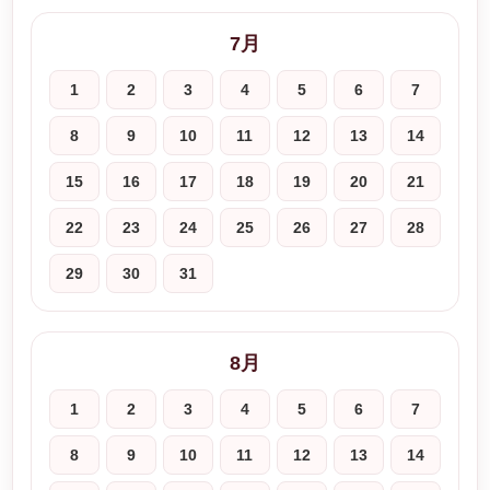
7月
1
2
3
4
5
6
7
8
9
10
11
12
13
14
15
16
17
18
19
20
21
22
23
24
25
26
27
28
29
30
31
8月
1
2
3
4
5
6
7
8
9
10
11
12
13
14