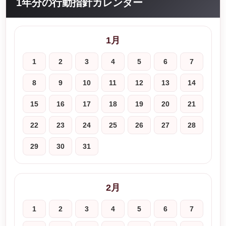
1年分の行動指針カレンダー
1月
1
2
3
4
5
6
7
8
9
10
11
12
13
14
15
16
17
18
19
20
21
22
23
24
25
26
27
28
29
30
31
2月
1
2
3
4
5
6
7