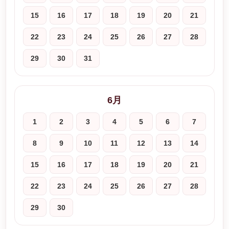
15
16
17
18
19
20
21
22
23
24
25
26
27
28
29
30
31
6月
1
2
3
4
5
6
7
8
9
10
11
12
13
14
15
16
17
18
19
20
21
22
23
24
25
26
27
28
29
30