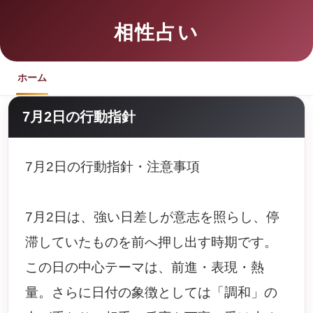
相性占い
ホーム
7月2日の行動指針
7月2日の行動指針・注意事項
7月2日は、強い日差しが意志を照らし、停
滞していたものを前へ押し出す時期です。
この日の中心テーマは、前進・表現・熱
量。さらに日付の象徴としては「調和」の