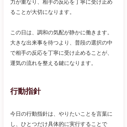
力が重なり、相手の反応を丁寧に受け止め
ることが大切になります。
この日は、調和の気配が静かに働きます。
大きな出来事を待つより、普段の選択の中
で相手の反応を丁寧に受け止めることが、
運気の流れを整える鍵になります。
行動指針
今日の行動指針は、やりたいことを言葉に
し、ひとつだけ具体的に実行することで