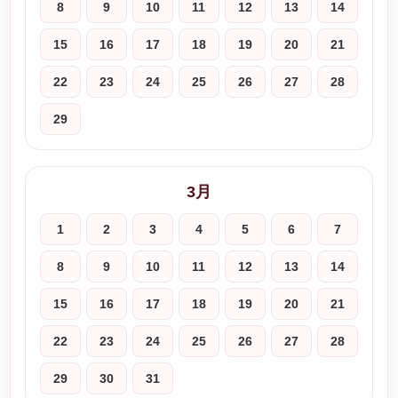
8
9
10
11
12
13
14
15
16
17
18
19
20
21
22
23
24
25
26
27
28
29
3月
1
2
3
4
5
6
7
8
9
10
11
12
13
14
15
16
17
18
19
20
21
22
23
24
25
26
27
28
29
30
31