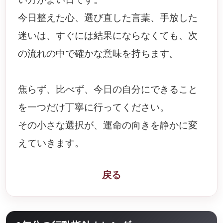
今日整えた心、選び直した言葉、手放した
迷いは、すぐには結果にならなくても、次
の流れの中で確かな意味を持ちます。
焦らず、比べず、今日の自分にできること
を一つだけ丁寧に行ってください。
その小さな選択が、運命の向きを静かに変
えていきます。
戻る