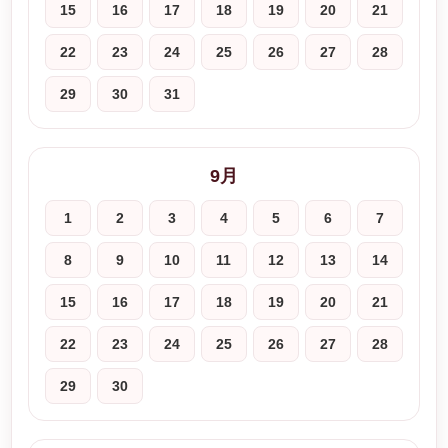
15
16
17
18
19
20
21
22
23
24
25
26
27
28
29
30
31
9月
1
2
3
4
5
6
7
8
9
10
11
12
13
14
15
16
17
18
19
20
21
22
23
24
25
26
27
28
29
30