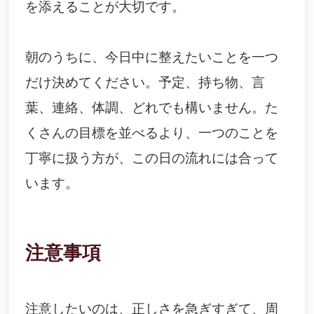
を添えることが大切です。
朝のうちに、今日中に整えたいことを一つ
だけ決めてください。予定、持ち物、言
葉、連絡、体調、どれでも構いません。た
くさんの目標を並べるより、一つのことを
丁寧に扱う方が、この日の流れには合って
います。
注意事項
注意したいのは、正しさを急ぎすぎて、周