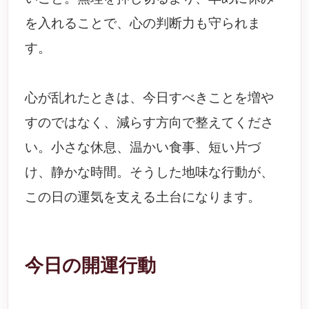
を入れることで、心の判断力も守られま
す。
心が乱れたときは、今日すべきことを増や
すのではなく、減らす方向で整えてくださ
い。小さな休息、温かい食事、短い片づ
け、静かな時間。そうした地味な行動が、
この日の運気を支える土台になります。
今日の開運行動