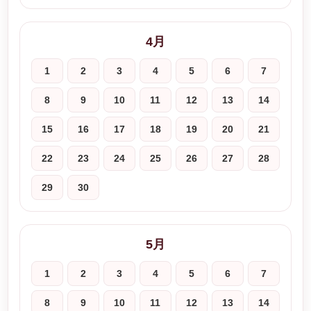
4月
1
2
3
4
5
6
7
8
9
10
11
12
13
14
15
16
17
18
19
20
21
22
23
24
25
26
27
28
29
30
5月
1
2
3
4
5
6
7
8
9
10
11
12
13
14