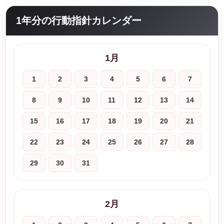
1年分の行動指針カレンダー
1月
1
2
3
4
5
6
7
8
9
10
11
12
13
14
15
16
17
18
19
20
21
22
23
24
25
26
27
28
29
30
31
2月