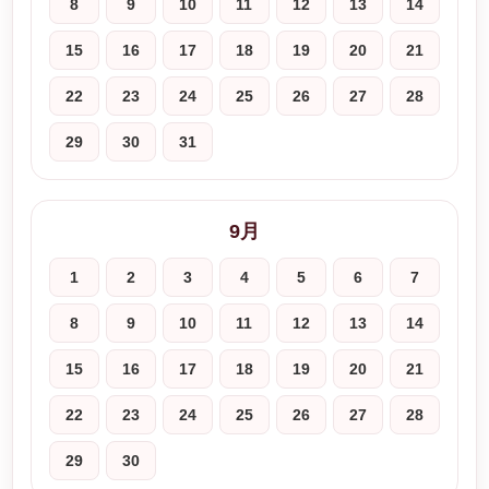
8
9
10
11
12
13
14
15
16
17
18
19
20
21
22
23
24
25
26
27
28
29
30
31
9月
1
2
3
4
5
6
7
8
9
10
11
12
13
14
15
16
17
18
19
20
21
22
23
24
25
26
27
28
29
30