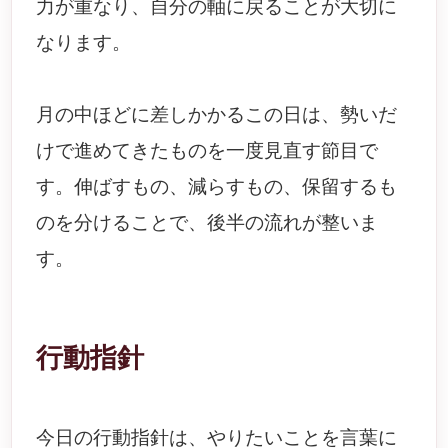
力が重なり、自分の軸に戻ることが大切に
なります。
月の中ほどに差しかかるこの日は、勢いだ
けで進めてきたものを一度見直す節目で
す。伸ばすもの、減らすもの、保留するも
のを分けることで、後半の流れが整いま
す。
行動指針
今日の行動指針は、やりたいことを言葉に