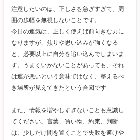
注意したいのは、正しさを急ぎすぎて、周
囲の歩幅を無視しないことです。
今日の運気は、正しく使えば前向きな力に
なりますが、焦りや思い込みが強くなる
と、必要以上に自分を追い込んでしまいま
す。うまくいかないことがあっても、それ
は運が悪いという意味ではなく、整えるべ
き場所が見えてきたという合図です。
また、情報を増やしすぎないことも意識し
てください。言葉、買い物、約束、判断
は、少しだけ間を置くことで失敗を避けや