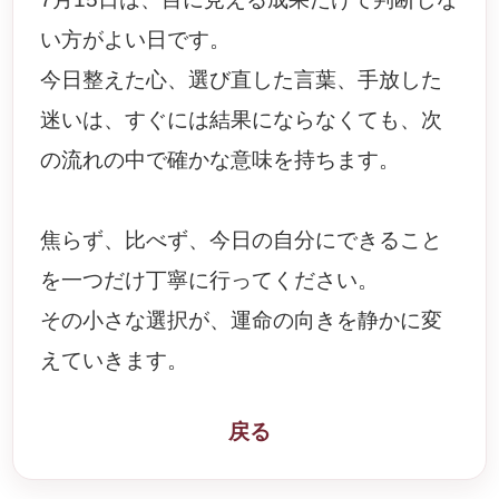
い方がよい日です。
今日整えた心、選び直した言葉、手放した
迷いは、すぐには結果にならなくても、次
の流れの中で確かな意味を持ちます。
焦らず、比べず、今日の自分にできること
を一つだけ丁寧に行ってください。
その小さな選択が、運命の向きを静かに変
えていきます。
戻る