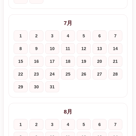
7月
1
2
3
4
5
6
7
8
9
10
11
12
13
14
15
16
17
18
19
20
21
22
23
24
25
26
27
28
29
30
31
8月
1
2
3
4
5
6
7