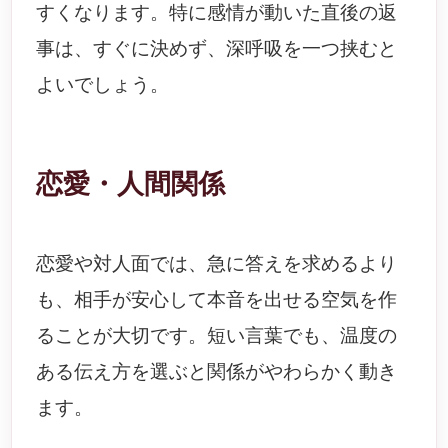
すくなります。特に感情が動いた直後の返
事は、すぐに決めず、深呼吸を一つ挟むと
よいでしょう。
恋愛・人間関係
恋愛や対人面では、急に答えを求めるより
も、相手が安心して本音を出せる空気を作
ることが大切です。短い言葉でも、温度の
ある伝え方を選ぶと関係がやわらかく動き
ます。