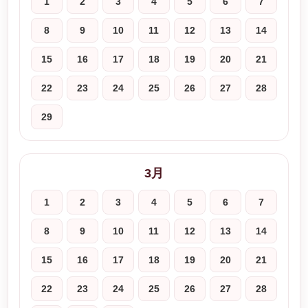
1
2
3
4
5
6
7
8
9
10
11
12
13
14
15
16
17
18
19
20
21
22
23
24
25
26
27
28
29
3月
1
2
3
4
5
6
7
8
9
10
11
12
13
14
15
16
17
18
19
20
21
22
23
24
25
26
27
28