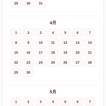
29
30
31
4月
1
2
3
4
5
6
7
8
9
10
11
12
13
14
15
16
17
18
19
20
21
22
23
24
25
26
27
28
29
30
5月
1
2
3
4
5
6
7