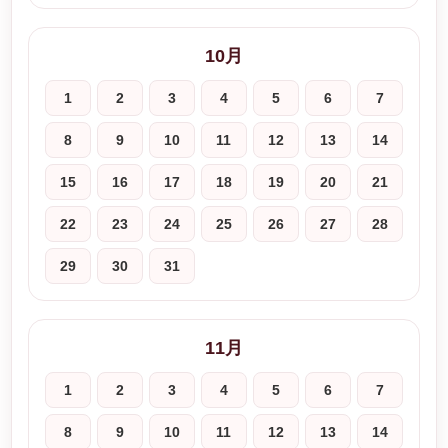
10月
1
2
3
4
5
6
7
8
9
10
11
12
13
14
15
16
17
18
19
20
21
22
23
24
25
26
27
28
29
30
31
11月
1
2
3
4
5
6
7
8
9
10
11
12
13
14