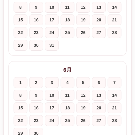
8
9
10
11
12
13
14
15
16
17
18
19
20
21
22
23
24
25
26
27
28
29
30
31
6月
1
2
3
4
5
6
7
8
9
10
11
12
13
14
15
16
17
18
19
20
21
22
23
24
25
26
27
28
29
30