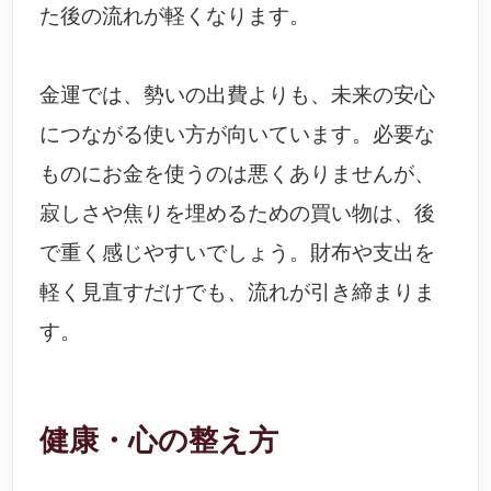
た後の流れが軽くなります。
金運では、勢いの出費よりも、未来の安心
につながる使い方が向いています。必要な
ものにお金を使うのは悪くありませんが、
寂しさや焦りを埋めるための買い物は、後
で重く感じやすいでしょう。財布や支出を
軽く見直すだけでも、流れが引き締まりま
す。
健康・心の整え方