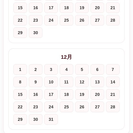
15
16
17
18
19
20
21
22
23
24
25
26
27
28
29
30
12月
1
2
3
4
5
6
7
8
9
10
11
12
13
14
15
16
17
18
19
20
21
22
23
24
25
26
27
28
29
30
31