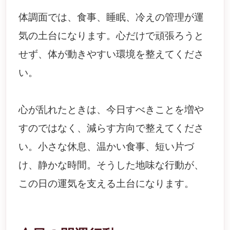
体調面では、食事、睡眠、冷えの管理が運
気の土台になります。心だけで頑張ろうと
せず、体が動きやすい環境を整えてくださ
い。
心が乱れたときは、今日すべきことを増や
すのではなく、減らす方向で整えてくださ
い。小さな休息、温かい食事、短い片づ
け、静かな時間。そうした地味な行動が、
この日の運気を支える土台になります。