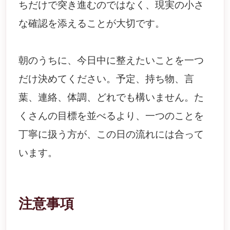
ちだけで突き進むのではなく、現実の小さ
な確認を添えることが大切です。
朝のうちに、今日中に整えたいことを一つ
だけ決めてください。予定、持ち物、言
葉、連絡、体調、どれでも構いません。た
くさんの目標を並べるより、一つのことを
丁寧に扱う方が、この日の流れには合って
います。
注意事項