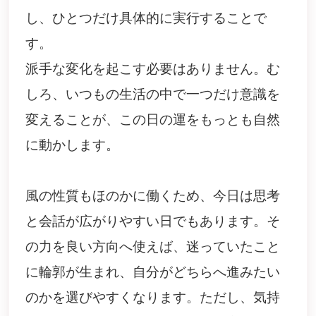
し、ひとつだけ具体的に実行することで
す。
派手な変化を起こす必要はありません。む
しろ、いつもの生活の中で一つだけ意識を
変えることが、この日の運をもっとも自然
に動かします。
風の性質もほのかに働くため、今日は思考
と会話が広がりやすい日でもあります。そ
の力を良い方向へ使えば、迷っていたこと
に輪郭が生まれ、自分がどちらへ進みたい
のかを選びやすくなります。ただし、気持