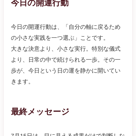
今日の開運行動
今日の開運行動は、「自分の軸に戻るため
の小さな実践を一つ選ぶ」ことです。
大きな決意より、小さな実行。特別な儀式
より、日常の中で続けられる一歩。その一
歩が、今日という日の運を静かに開いてい
きます。
最終メッセージ
7月15日は、目に見える成果だけで判断しな