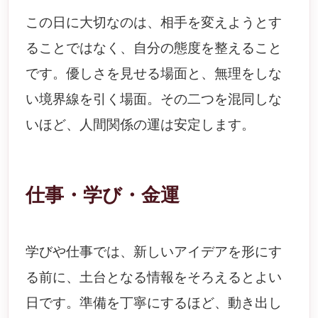
この日に大切なのは、相手を変えようとす
ることではなく、自分の態度を整えること
です。優しさを見せる場面と、無理をしな
い境界線を引く場面。その二つを混同しな
いほど、人間関係の運は安定します。
仕事・学び・金運
学びや仕事では、新しいアイデアを形にす
る前に、土台となる情報をそろえるとよい
日です。準備を丁寧にするほど、動き出し