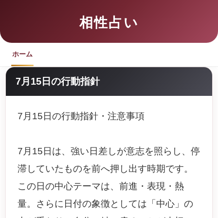
相性占い
ホーム
7月15日の行動指針
7月15日の行動指針・注意事項
7月15日は、強い日差しが意志を照らし、停
滞していたものを前へ押し出す時期です。
この日の中心テーマは、前進・表現・熱
量。さらに日付の象徴としては「中心」の