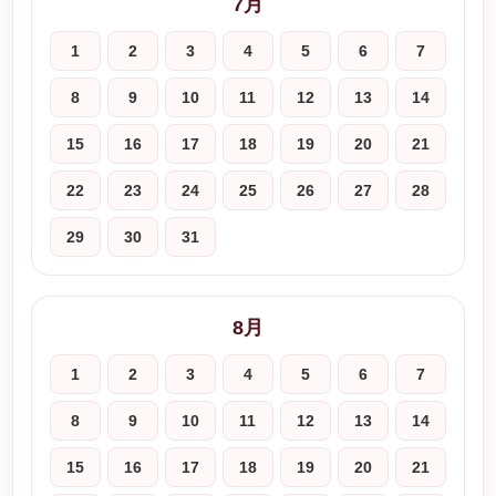
7月
1
2
3
4
5
6
7
8
9
10
11
12
13
14
15
16
17
18
19
20
21
22
23
24
25
26
27
28
29
30
31
8月
1
2
3
4
5
6
7
8
9
10
11
12
13
14
15
16
17
18
19
20
21