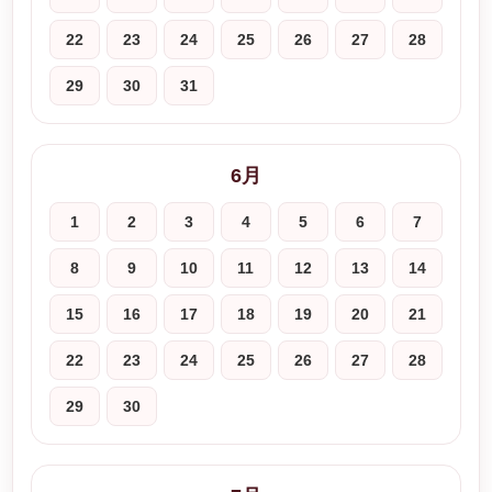
22
23
24
25
26
27
28
29
30
31
6月
1
2
3
4
5
6
7
8
9
10
11
12
13
14
15
16
17
18
19
20
21
22
23
24
25
26
27
28
29
30