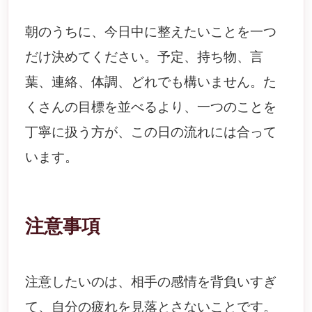
朝のうちに、今日中に整えたいことを一つ
だけ決めてください。予定、持ち物、言
葉、連絡、体調、どれでも構いません。た
くさんの目標を並べるより、一つのことを
丁寧に扱う方が、この日の流れには合って
います。
注意事項
注意したいのは、相手の感情を背負いすぎ
て、自分の疲れを見落とさないことです。