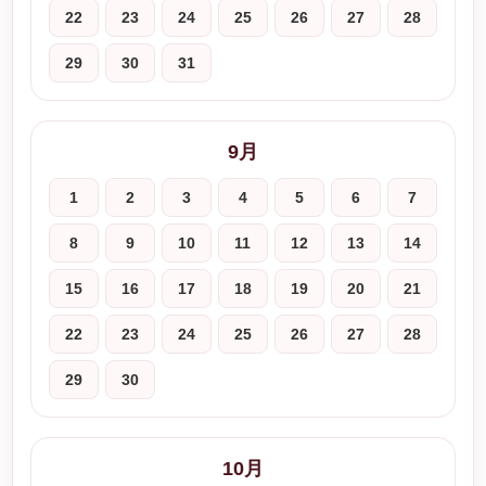
22
23
24
25
26
27
28
29
30
31
9月
1
2
3
4
5
6
7
8
9
10
11
12
13
14
15
16
17
18
19
20
21
22
23
24
25
26
27
28
29
30
10月