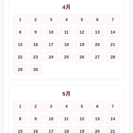
4月
1
2
3
4
5
6
7
8
9
10
11
12
13
14
15
16
17
18
19
20
21
22
23
24
25
26
27
28
29
30
5月
1
2
3
4
5
6
7
8
9
10
11
12
13
14
15
16
17
18
19
20
21