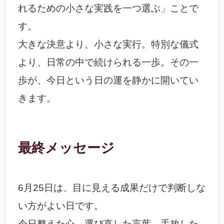
れるための小さな実践を一つ選ぶ」ことで
す。
大きな決意より、小さな実行。特別な儀式
より、日常の中で続けられる一歩。その一
歩が、今日という日の運を静かに開いてい
きます。
最終メッセージ
6月25日は、目に見える成果だけで判断しな
い方がよい日です。
今日整えた心、選び直した言葉、手放した