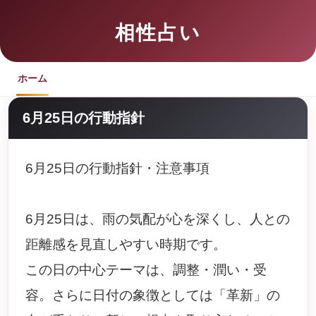
相性占い
ホーム
6月25日の行動指針
6月25日の行動指針・注意事項
6月25日は、雨の気配が心を深くし、人との
距離感を見直しやすい時期です。
この日の中心テーマは、調整・潤い・受
容。さらに日付の象徴としては「革新」の