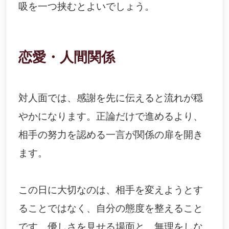
吸を一つ挟むとよいでしょう。
恋愛・人間関係
対人面では、感謝を先に伝えると流れが穏
やかになります。正論だけで進めるより、
相手の努力を認める一言が関係の扉を開き
ます。
この日に大切なのは、相手を変えようとす
ることではなく、自分の態度を整えること
です。優しさを見せる場面と、無理をしな