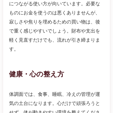
につながる使い方が向いています。必要な
ものにお金を使うのは悪くありませんが、
寂しさや焦りを埋めるための買い物は、後
で重く感じやすいでしょう。財布や支出を
軽く見直すだけでも、流れが引き締まりま
す。
健康・心の整え方
体調面では、食事、睡眠、冷えの管理が運
気の土台になります。心だけで頑張ろうと
せず、体が動きやすい環境を整えてくださ