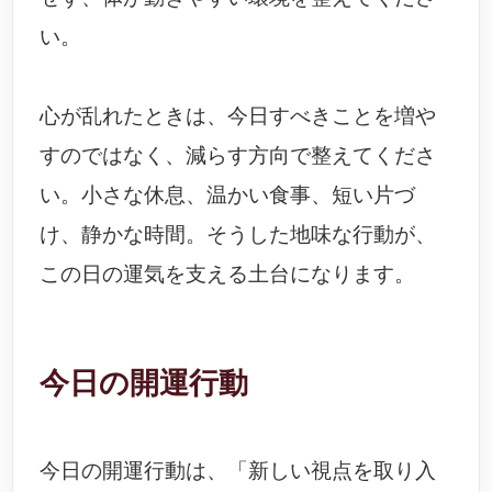
い。
心が乱れたときは、今日すべきことを増や
すのではなく、減らす方向で整えてくださ
い。小さな休息、温かい食事、短い片づ
け、静かな時間。そうした地味な行動が、
この日の運気を支える土台になります。
今日の開運行動
今日の開運行動は、「新しい視点を取り入