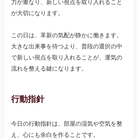
力が重なり、新しい視点を取り入れること
が大切になります。
この日は、革新の気配が静かに働きます。
大きな出来事を待つより、普段の選択の中
で新しい視点を取り入れることが、運気の
流れを整える鍵になります。
行動指針
今日の行動指針は、部屋の湿気や空気を整
え、心にも余白を作ることです。