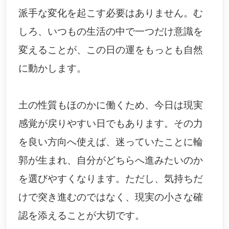
派手な変化を起こす必要はありません。む
しろ、いつもの生活の中で一つだけ意識を
変えることが、この日の運をもっとも自然
に動かします。
土の性質もほのかに働くため、今日は現実
感覚が戻りやすい日でもあります。その力
を良い方向へ使えば、迷っていたことに輪
郭が生まれ、自分がどちらへ進みたいのか
を選びやすくなります。ただし、気持ちだ
けで突き進むのではなく、現実の小さな確
認を添えることが大切です。