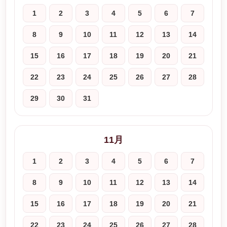
1
2
3
4
5
6
7
8
9
10
11
12
13
14
15
16
17
18
19
20
21
22
23
24
25
26
27
28
29
30
31
11月
1
2
3
4
5
6
7
8
9
10
11
12
13
14
15
16
17
18
19
20
21
22
23
24
25
26
27
28