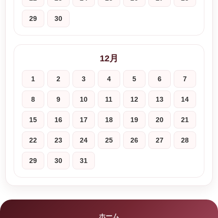
29
30
12月
1
2
3
4
5
6
7
8
9
10
11
12
13
14
15
16
17
18
19
20
21
22
23
24
25
26
27
28
29
30
31
ホーム