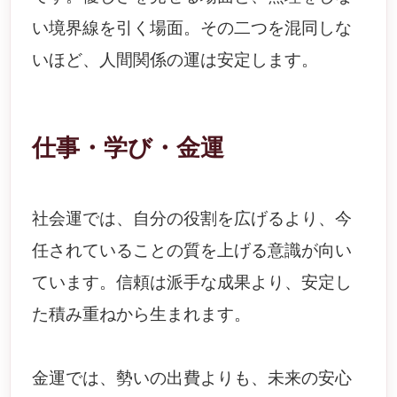
い境界線を引く場面。その二つを混同しな
いほど、人間関係の運は安定します。
仕事・学び・金運
社会運では、自分の役割を広げるより、今
任されていることの質を上げる意識が向い
ています。信頼は派手な成果より、安定し
た積み重ねから生まれます。
金運では、勢いの出費よりも、未来の安心