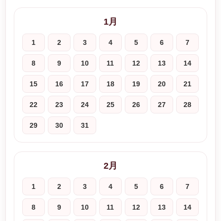
1月
1
2
3
4
5
6
7
8
9
10
11
12
13
14
15
16
17
18
19
20
21
22
23
24
25
26
27
28
29
30
31
2月
1
2
3
4
5
6
7
8
9
10
11
12
13
14