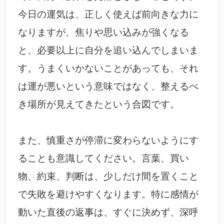
今日の運気は、正しく使えば前向きな力に
なりますが、焦りや思い込みが強くなる
と、必要以上に自分を追い込んでしまいま
す。うまくいかないことがあっても、それ
は運が悪いという意味ではなく、整えるべ
き場所が見えてきたという合図です。
また、慎重さが停滞に変わらないようにす
ることも意識してください。言葉、買い
物、約束、判断は、少しだけ間を置くこと
で失敗を避けやすくなります。特に感情が
動いた直後の返事は、すぐに決めず、深呼