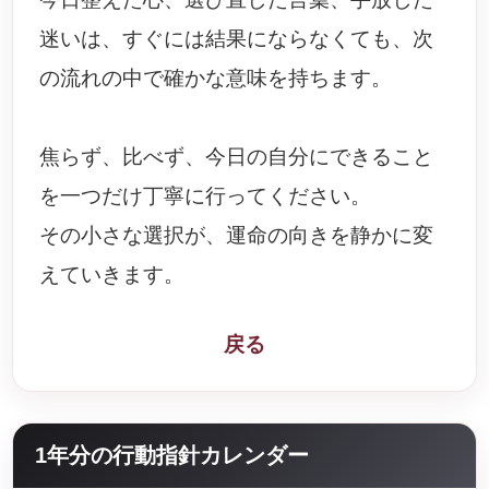
迷いは、すぐには結果にならなくても、次
の流れの中で確かな意味を持ちます。
焦らず、比べず、今日の自分にできること
を一つだけ丁寧に行ってください。
その小さな選択が、運命の向きを静かに変
えていきます。
戻る
1年分の行動指針カレンダー