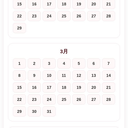
15
16
17
18
19
20
21
22
23
24
25
26
27
28
29
3月
1
2
3
4
5
6
7
8
9
10
11
12
13
14
15
16
17
18
19
20
21
22
23
24
25
26
27
28
29
30
31