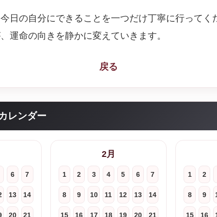
、今日の自分にできることを一つだけ丁寧に行ってく
が、運命の向きを静かに変えていきます。
戻る
カレンダー
2月
6
7
1
2
3
4
5
6
7
1
2
2
13
14
8
9
10
11
12
13
14
8
9
9
20
21
15
16
17
18
19
20
21
15
16