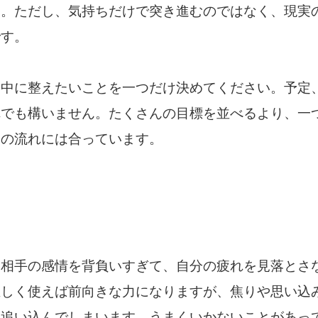
す。ただし、気持ちだけで突き進むのではなく、現実
です。
日中に整えたいことを一つだけ決めてください。予定
れでも構いません。たくさんの目標を並べるより、一
日の流れには合っています。
、相手の感情を背負いすぎて、自分の疲れを見落とさ
正しく使えば前向きな力になりますが、焦りや思い込
を追い込んでしまいます。うまくいかないことがあっ