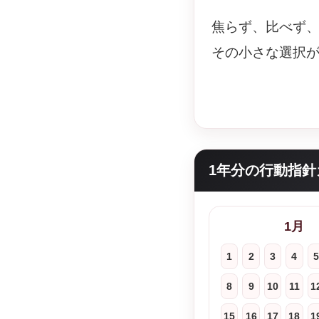
焦らず、比べず
その小さな選択
1年分の行動指針
1月
1
2
3
4
5
8
9
10
11
1
15
16
17
18
1