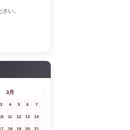
ださい。
3月
3
4
5
6
7
10
11
12
13
14
17
18
19
20
21