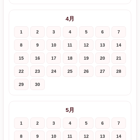
4月
1
2
3
4
5
6
7
8
9
10
11
12
13
14
15
16
17
18
19
20
21
22
23
24
25
26
27
28
29
30
5月
1
2
3
4
5
6
7
8
9
10
11
12
13
14