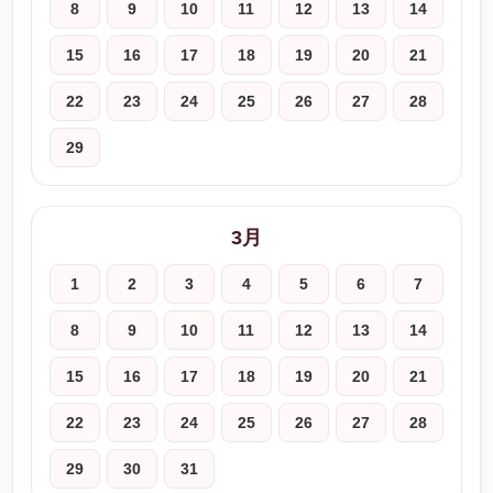
8
9
10
11
12
13
14
15
16
17
18
19
20
21
22
23
24
25
26
27
28
29
3月
1
2
3
4
5
6
7
8
9
10
11
12
13
14
15
16
17
18
19
20
21
22
23
24
25
26
27
28
29
30
31