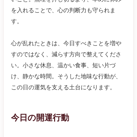
を入れることで、心の判断力も守られま
す。
心が乱れたときは、今日すべきことを増や
すのではなく、減らす方向で整えてくださ
い。小さな休息、温かい食事、短い片づ
け、静かな時間。そうした地味な行動が、
この日の運気を支える土台になります。
今日の開運行動