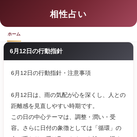
相性占い
ホーム
6月12日の行動指針
6月12日の行動指針・注意事項
6月12日は、雨の気配が心を深くし、人との
距離感を見直しやすい時期です。
この日の中心テーマは、調整・潤い・受
容。さらに日付の象徴としては「循環」の