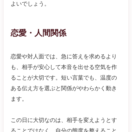
よいでしょう。
恋愛・人間関係
恋愛や対人面では、急に答えを求めるより
も、相手が安心して本音を出せる空気を作
ることが大切です。短い言葉でも、温度の
ある伝え方を選ぶと関係がやわらかく動き
ます。
この日に大切なのは、相手を変えようとす
ることではなく、自分の態度を整えること