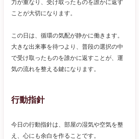
力が重なり、受け取ったものを誰かに返す
ことが大切になります。
この日は、循環の気配が静かに働きます。
大きな出来事を待つより、普段の選択の中
で受け取ったものを誰かに返すことが、運
気の流れを整える鍵になります。
行動指針
今日の行動指針は、部屋の湿気や空気を整
え、心にも余白を作ることです。