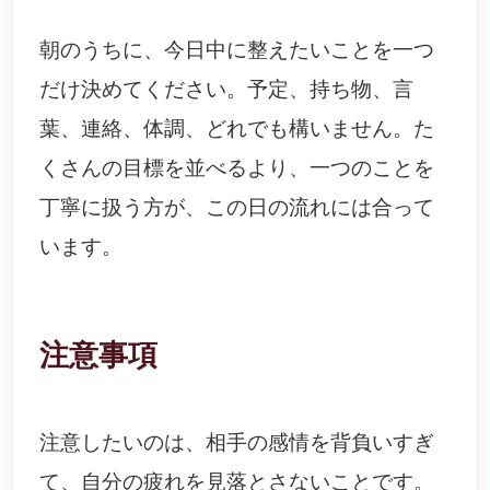
朝のうちに、今日中に整えたいことを一つ
だけ決めてください。予定、持ち物、言
葉、連絡、体調、どれでも構いません。た
くさんの目標を並べるより、一つのことを
丁寧に扱う方が、この日の流れには合って
います。
注意事項
注意したいのは、相手の感情を背負いすぎ
て、自分の疲れを見落とさないことです。