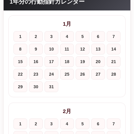
1年分の行動指針カレンダー
1月
1
2
3
4
5
6
7
8
9
10
11
12
13
14
15
16
17
18
19
20
21
22
23
24
25
26
27
28
29
30
31
2月
1
2
3
4
5
6
7