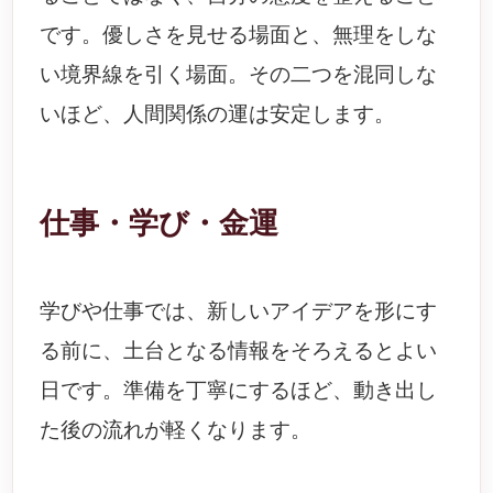
です。優しさを見せる場面と、無理をしな
い境界線を引く場面。その二つを混同しな
いほど、人間関係の運は安定します。
仕事・学び・金運
学びや仕事では、新しいアイデアを形にす
る前に、土台となる情報をそろえるとよい
日です。準備を丁寧にするほど、動き出し
た後の流れが軽くなります。