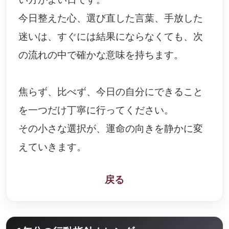
今日整えた心、選び直した言葉、手放した
迷いは、すぐには結果にならなくても、次
の流れの中で確かな意味を持ちます。
焦らず、比べず、今日の自分にできること
を一つだけ丁寧に行ってください。
その小さな選択が、運命の向きを静かに変
えていきます。
戻る