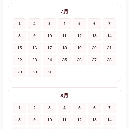
7月
1
2
3
4
5
6
7
8
9
10
11
12
13
14
15
16
17
18
19
20
21
22
23
24
25
26
27
28
29
30
31
8月
1
2
3
4
5
6
7
8
9
10
11
12
13
14