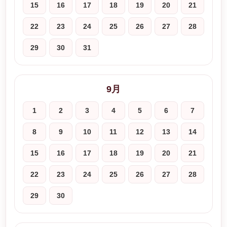
15
16
17
18
19
20
21
22
23
24
25
26
27
28
29
30
31
9月
1
2
3
4
5
6
7
8
9
10
11
12
13
14
15
16
17
18
19
20
21
22
23
24
25
26
27
28
29
30