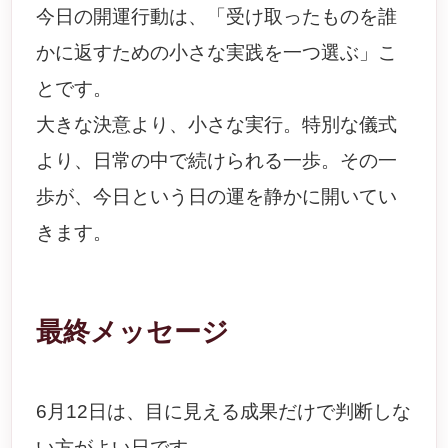
今日の開運行動は、「受け取ったものを誰
かに返すための小さな実践を一つ選ぶ」こ
とです。
大きな決意より、小さな実行。特別な儀式
より、日常の中で続けられる一歩。その一
歩が、今日という日の運を静かに開いてい
きます。
最終メッセージ
6月12日は、目に見える成果だけで判断しな
い方がよい日です。