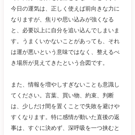
今日の運気は、正しく使えば前向きな力に
なりますが、焦りや思い込みが強くなる
と、必要以上に自分を追い込んでしまいま
す。うまくいかないことがあっても、それ
は運が悪いという意味ではなく、整えるべ
き場所が見えてきたという合図です。
また、情報を増やしすぎないことも意識し
てください。言葉、買い物、約束、判断
は、少しだけ間を置くことで失敗を避けや
すくなります。特に感情が動いた直後の返
事は、すぐに決めず、深呼吸を一つ挟むと