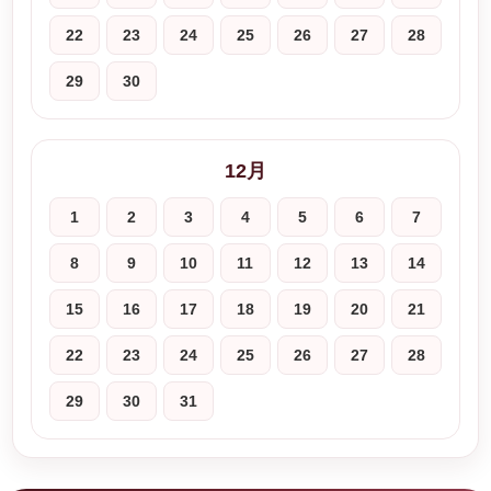
22
23
24
25
26
27
28
29
30
12月
1
2
3
4
5
6
7
8
9
10
11
12
13
14
15
16
17
18
19
20
21
22
23
24
25
26
27
28
29
30
31