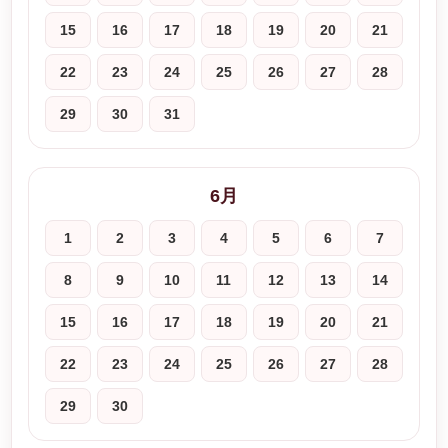
15
16
17
18
19
20
21
22
23
24
25
26
27
28
29
30
31
6月
1
2
3
4
5
6
7
8
9
10
11
12
13
14
15
16
17
18
19
20
21
22
23
24
25
26
27
28
29
30