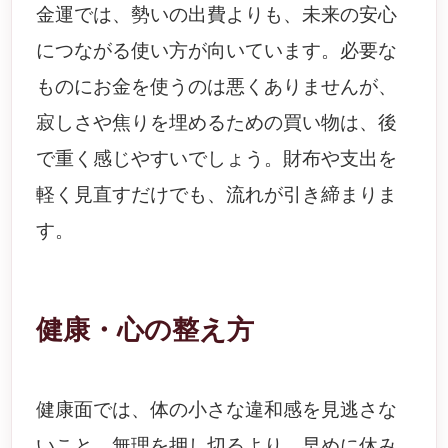
金運では、勢いの出費よりも、未来の安心
につながる使い方が向いています。必要な
ものにお金を使うのは悪くありませんが、
寂しさや焦りを埋めるための買い物は、後
で重く感じやすいでしょう。財布や支出を
軽く見直すだけでも、流れが引き締まりま
す。
健康・心の整え方
健康面では、体の小さな違和感を見逃さな
いこと。無理を押し切るより、早めに休み