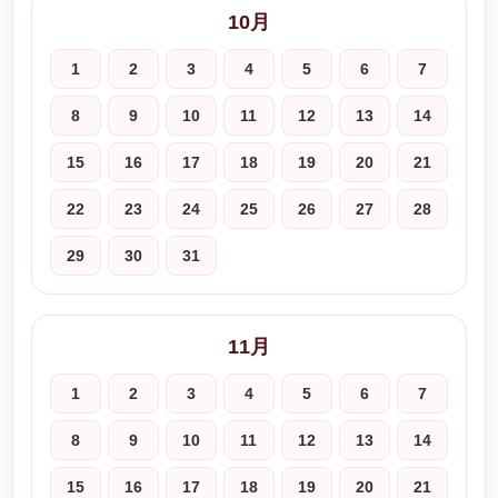
10月
1
2
3
4
5
6
7
8
9
10
11
12
13
14
15
16
17
18
19
20
21
22
23
24
25
26
27
28
29
30
31
11月
1
2
3
4
5
6
7
8
9
10
11
12
13
14
15
16
17
18
19
20
21