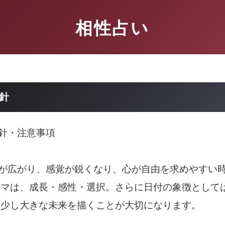
相性占い
指針
指針・注意事項
葉が広がり、感覚が鋭くなり、心が自由を求めやすい
ーマは、成長・感性・選択。さらに日付の象徴として
り少し大きな未来を描くことが大切になります。