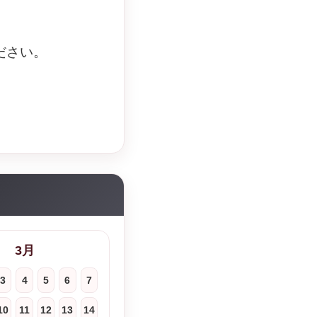
ださい。
3月
3
4
5
6
7
10
11
12
13
14