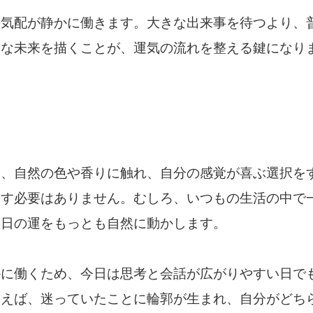
の気配が静かに働きます。大きな出来事を待つより、
きな未来を描くことが、運気の流れを整える鍵になり
は、自然の色や香りに触れ、自分の感覚が喜ぶ選択を
こす必要はありません。むしろ、いつもの生活の中で
の日の運をもっとも自然に動かします。
かに働くため、今日は思考と会話が広がりやすい日で
使えば、迷っていたことに輪郭が生まれ、自分がどち