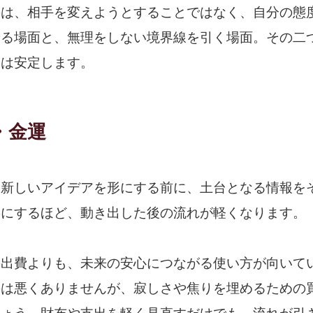
のは、相手を変えようとすることではなく、自分の態
せる場面と、無理をしない境界線を引く場面。その二
運は安定します。
・金運
、新しいアイデアを形にする前に、土台となる情報を
寧にするほど、動き出した後の流れが軽くなります。
の出費よりも、未来の安心につながる使い方が向いて
のは悪くありませんが、寂しさや焦りを埋めるための