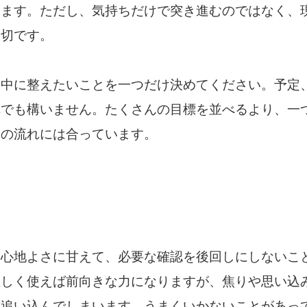
ります。ただし、気持ちだけで突き進むのではなく、
大切です。
日中に整えたいことを一つだけ決めてください。予定
れでも構いません。たくさんの目標を並べるより、一
日の流れには合っています。
、心地よさに甘えて、必要な確認を後回しにしないこ
正しく使えば前向きな力になりますが、焦りや思い込
を追い込んでしまいます。うまくいかないことがあっ