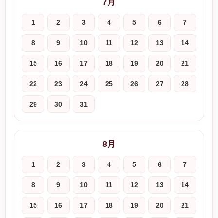
7月
1
2
3
4
5
6
7
8
9
10
11
12
13
14
15
16
17
18
19
20
21
22
23
24
25
26
27
28
29
30
31
8月
1
2
3
4
5
6
7
8
9
10
11
12
13
14
15
16
17
18
19
20
21