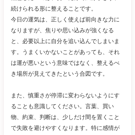
続けられる形に整えることです。
今日の運気は、正しく使えば前向きな力に
なりますが、焦りや思い込みが強くなる
と、必要以上に自分を追い込んでしまいま
す。うまくいかないことがあっても、それ
は運が悪いという意味ではなく、整えるべ
き場所が見えてきたという合図です。
また、慎重さが停滞に変わらないようにす
ることも意識してください。言葉、買い
物、約束、判断は、少しだけ間を置くこと
で失敗を避けやすくなります。特に感情が