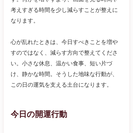
考えすぎる時間を少し減らすことが整えに
なります。
心が乱れたときは、今日すべきことを増や
すのではなく、減らす方向で整えてくださ
い。小さな休息、温かい食事、短い片づ
け、静かな時間。そうした地味な行動が、
この日の運気を支える土台になります。
今日の開運行動