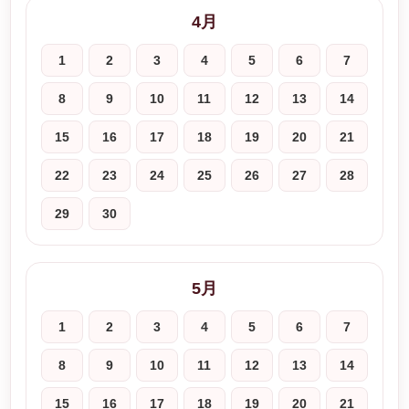
4月
1
2
3
4
5
6
7
8
9
10
11
12
13
14
15
16
17
18
19
20
21
22
23
24
25
26
27
28
29
30
5月
1
2
3
4
5
6
7
8
9
10
11
12
13
14
15
16
17
18
19
20
21