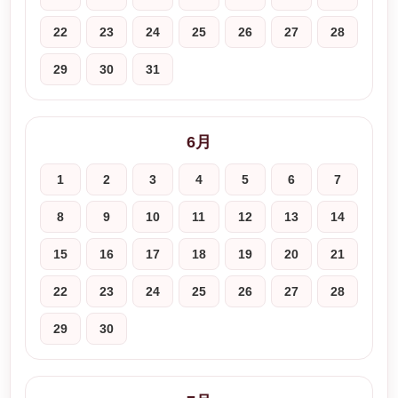
22
23
24
25
26
27
28
29
30
31
6月
1
2
3
4
5
6
7
8
9
10
11
12
13
14
15
16
17
18
19
20
21
22
23
24
25
26
27
28
29
30