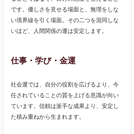
です。優しさを見せる場面と、無理をしな
い境界線を引く場面。その二つを混同しな
いほど、人間関係の運は安定します。
仕事・学び・金運
社会運では、自分の役割を広げるより、今
任されていることの質を上げる意識が向い
ています。信頼は派手な成果より、安定し
た積み重ねから生まれます。