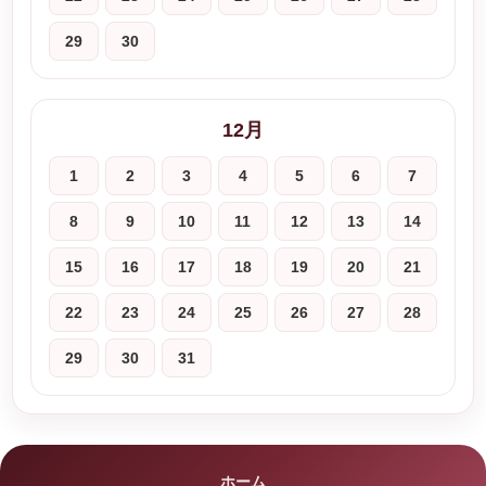
29
30
12月
1
2
3
4
5
6
7
8
9
10
11
12
13
14
15
16
17
18
19
20
21
22
23
24
25
26
27
28
29
30
31
ホーム