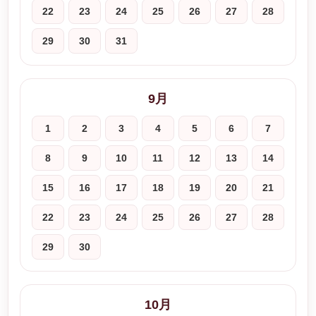
22
23
24
25
26
27
28
29
30
31
9月
1
2
3
4
5
6
7
8
9
10
11
12
13
14
15
16
17
18
19
20
21
22
23
24
25
26
27
28
29
30
10月