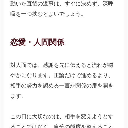
動いた直後の返事は、すぐに決めず、深呼
吸を一つ挟むとよいでしょう。
恋愛・人間関係
対人面では、感謝を先に伝えると流れが穏
やかになります。正論だけで進めるより、
相手の努力を認める一言が関係の扉を開き
ます。
この日に大切なのは、相手を変えようとす
ることではなく、自分の態度を整えること