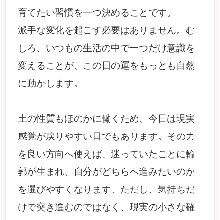
育てたい習慣を一つ決めることです。
派手な変化を起こす必要はありません。む
しろ、いつもの生活の中で一つだけ意識を
変えることが、この日の運をもっとも自然
に動かします。
土の性質もほのかに働くため、今日は現実
感覚が戻りやすい日でもあります。その力
を良い方向へ使えば、迷っていたことに輪
郭が生まれ、自分がどちらへ進みたいのか
を選びやすくなります。ただし、気持ちだ
けで突き進むのではなく、現実の小さな確