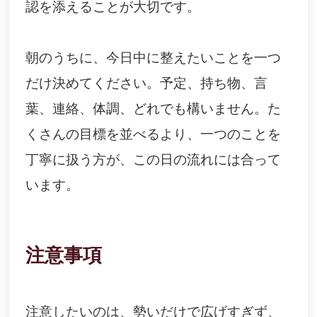
認を添えることが大切です。
朝のうちに、今日中に整えたいことを一つ
だけ決めてください。予定、持ち物、言
葉、連絡、体調、どれでも構いません。た
くさんの目標を並べるより、一つのことを
丁寧に扱う方が、この日の流れには合って
います。
注意事項
注意したいのは、勢いだけで広げすぎず、