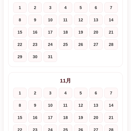
1
2
3
4
5
6
7
8
9
10
11
12
13
14
15
16
17
18
19
20
21
22
23
24
25
26
27
28
29
30
31
11月
1
2
3
4
5
6
7
8
9
10
11
12
13
14
15
16
17
18
19
20
21
22
23
24
25
26
27
28