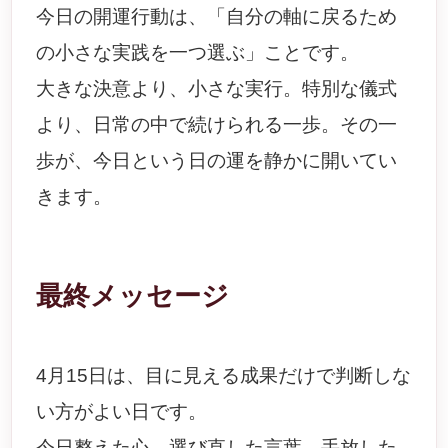
今日の開運行動は、「自分の軸に戻るため
の小さな実践を一つ選ぶ」ことです。
大きな決意より、小さな実行。特別な儀式
より、日常の中で続けられる一歩。その一
歩が、今日という日の運を静かに開いてい
きます。
最終メッセージ
4月15日は、目に見える成果だけで判断しな
い方がよい日です。
今日整えた心、選び直した言葉、手放した