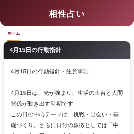
相性占い
ホーム
4月15日の行動指針
4月15日の行動指針・注意事項
4月15日は、光が強まり、生活の土台と人間
関係が動き出す時期です。
この日の中心テーマは、挑戦・出会い・基
礎づくり。さらに日付の象徴としては「中