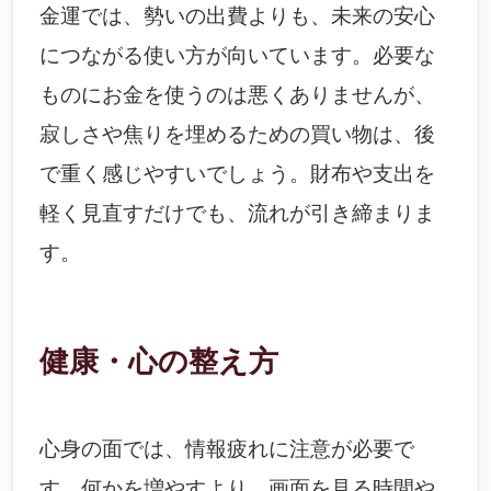
金運では、勢いの出費よりも、未来の安心
につながる使い方が向いています。必要な
ものにお金を使うのは悪くありませんが、
寂しさや焦りを埋めるための買い物は、後
で重く感じやすいでしょう。財布や支出を
軽く見直すだけでも、流れが引き締まりま
す。
健康・心の整え方
心身の面では、情報疲れに注意が必要で
す。何かを増やすより、画面を見る時間や