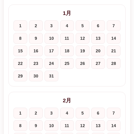
1月
1
2
3
4
5
6
7
8
9
10
11
12
13
14
15
16
17
18
19
20
21
22
23
24
25
26
27
28
29
30
31
2月
1
2
3
4
5
6
7
8
9
10
11
12
13
14