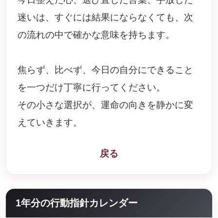
迷いは、すぐには結果にならなくても、次
の流れの中で確かな意味を持ちます。
焦らず、比べず、今日の自分にできること
を一つだけ丁寧に行ってください。
その小さな選択が、運命の向きを静かに変
えていきます。
戻る
1年分の行動指針カレンダー