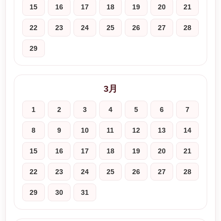
15
16
17
18
19
20
21
22
23
24
25
26
27
28
29
3月
1
2
3
4
5
6
7
8
9
10
11
12
13
14
15
16
17
18
19
20
21
22
23
24
25
26
27
28
29
30
31