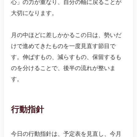
心」の力が重なり、自分の軸に戻ることが
大切になります。
月の中ほどに差しかかるこの日は、勢いだ
けで進めてきたものを一度見直す節目で
す。伸ばすもの、減らすもの、保留するも
のを分けることで、後半の流れが整いま
す。
行動指針
今日の行動指針は、予定表を見直し、今月