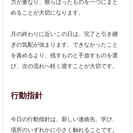
力が重なり、散らばったものを一つにまと
めることが大切になります。
月の終わりに近いこの日は、完了と引き継
ぎの気配が強まります。できなかったこと
を責めるより、残すものと手放すものを選
び、次の流れへ軽く渡すことが大切です。
行動指針
今日の行動指針は、新しい連絡先、学び、
場所のいずれかに小さく触れることです。