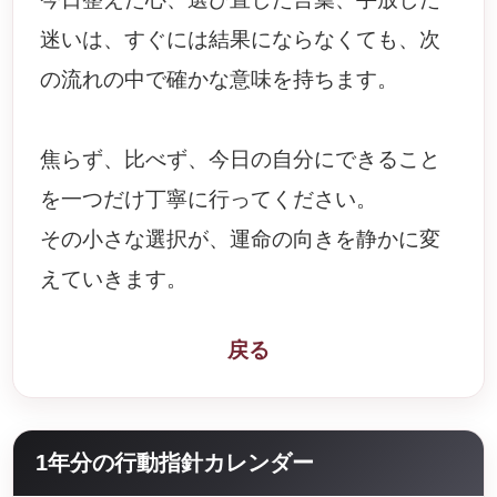
迷いは、すぐには結果にならなくても、次
の流れの中で確かな意味を持ちます。
焦らず、比べず、今日の自分にできること
を一つだけ丁寧に行ってください。
その小さな選択が、運命の向きを静かに変
えていきます。
戻る
1年分の行動指針カレンダー