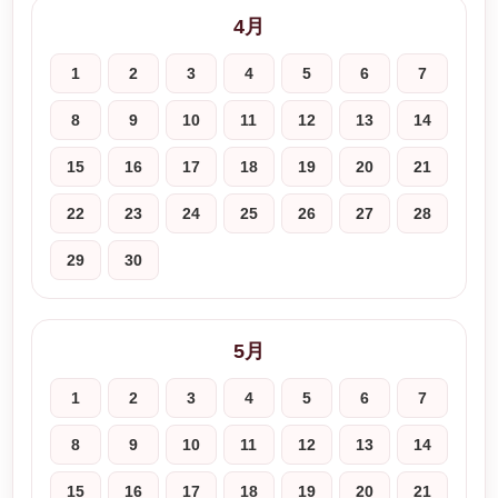
4月
1
2
3
4
5
6
7
8
9
10
11
12
13
14
15
16
17
18
19
20
21
22
23
24
25
26
27
28
29
30
5月
1
2
3
4
5
6
7
8
9
10
11
12
13
14
15
16
17
18
19
20
21