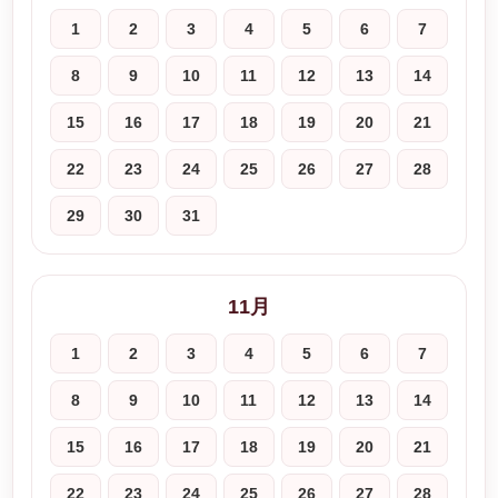
1
2
3
4
5
6
7
8
9
10
11
12
13
14
15
16
17
18
19
20
21
22
23
24
25
26
27
28
29
30
31
11月
1
2
3
4
5
6
7
8
9
10
11
12
13
14
15
16
17
18
19
20
21
22
23
24
25
26
27
28