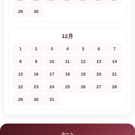
29
30
12月
1
2
3
4
5
6
7
8
9
10
11
12
13
14
15
16
17
18
19
20
21
22
23
24
25
26
27
28
29
30
31
ホーム