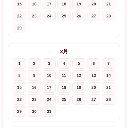
15
16
17
18
19
20
21
22
23
24
25
26
27
28
29
3月
1
2
3
4
5
6
7
8
9
10
11
12
13
14
15
16
17
18
19
20
21
22
23
24
25
26
27
28
29
30
31