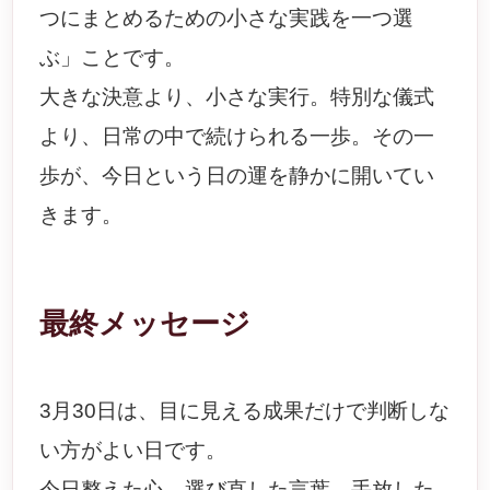
つにまとめるための小さな実践を一つ選
ぶ」ことです。
大きな決意より、小さな実行。特別な儀式
より、日常の中で続けられる一歩。その一
歩が、今日という日の運を静かに開いてい
きます。
最終メッセージ
3月30日は、目に見える成果だけで判断しな
い方がよい日です。
今日整えた心、選び直した言葉、手放した