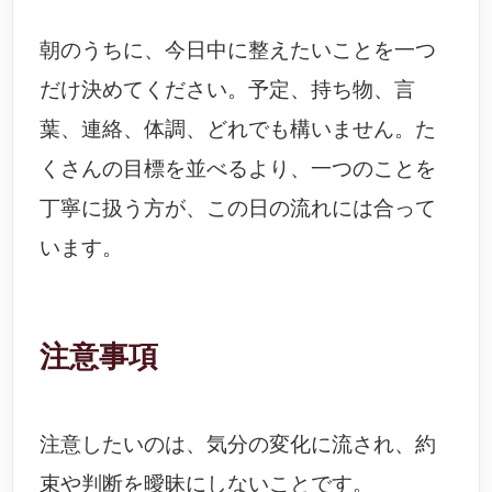
朝のうちに、今日中に整えたいことを一つ
だけ決めてください。予定、持ち物、言
葉、連絡、体調、どれでも構いません。た
くさんの目標を並べるより、一つのことを
丁寧に扱う方が、この日の流れには合って
います。
注意事項
注意したいのは、気分の変化に流され、約
束や判断を曖昧にしないことです。