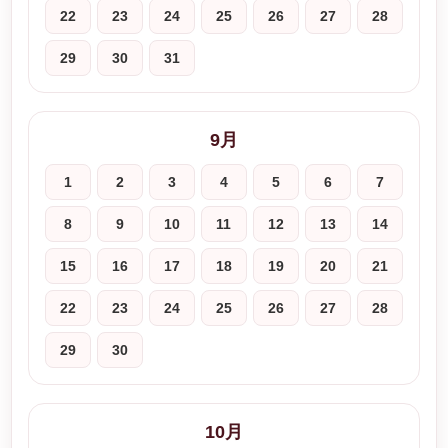
22
23
24
25
26
27
28
29
30
31
9月
1
2
3
4
5
6
7
8
9
10
11
12
13
14
15
16
17
18
19
20
21
22
23
24
25
26
27
28
29
30
10月