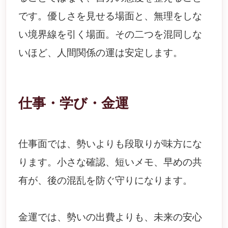
です。優しさを見せる場面と、無理をしな
い境界線を引く場面。その二つを混同しな
いほど、人間関係の運は安定します。
仕事・学び・金運
仕事面では、勢いよりも段取りが味方にな
ります。小さな確認、短いメモ、早めの共
有が、後の混乱を防ぐ守りになります。
金運では、勢いの出費よりも、未来の安心