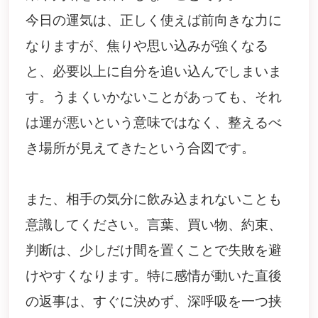
今日の運気は、正しく使えば前向きな力に
なりますが、焦りや思い込みが強くなる
と、必要以上に自分を追い込んでしまいま
す。うまくいかないことがあっても、それ
は運が悪いという意味ではなく、整えるべ
き場所が見えてきたという合図です。
また、相手の気分に飲み込まれないことも
意識してください。言葉、買い物、約束、
判断は、少しだけ間を置くことで失敗を避
けやすくなります。特に感情が動いた直後
の返事は、すぐに決めず、深呼吸を一つ挟