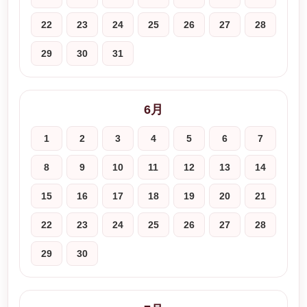
22
23
24
25
26
27
28
29
30
31
6月
1
2
3
4
5
6
7
8
9
10
11
12
13
14
15
16
17
18
19
20
21
22
23
24
25
26
27
28
29
30