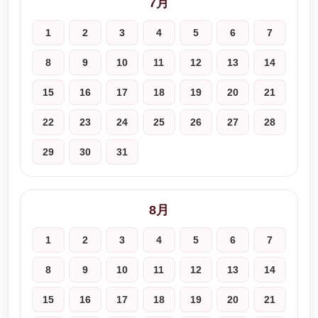
7月
1
2
3
4
5
6
7
8
9
10
11
12
13
14
15
16
17
18
19
20
21
22
23
24
25
26
27
28
29
30
31
8月
1
2
3
4
5
6
7
8
9
10
11
12
13
14
15
16
17
18
19
20
21