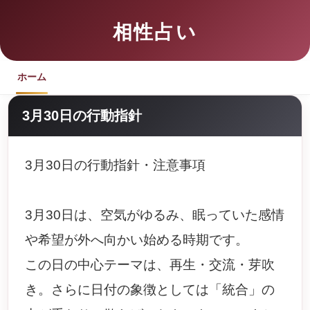
相性占い
ホーム
3月30日の行動指針
3月30日の行動指針・注意事項
3月30日は、空気がゆるみ、眠っていた感情
や希望が外へ向かい始める時期です。
この日の中心テーマは、再生・交流・芽吹
き。さらに日付の象徴としては「統合」の