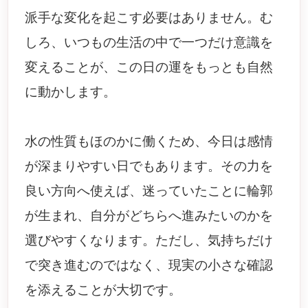
派手な変化を起こす必要はありません。む
しろ、いつもの生活の中で一つだけ意識を
変えることが、この日の運をもっとも自然
に動かします。
水の性質もほのかに働くため、今日は感情
が深まりやすい日でもあります。その力を
良い方向へ使えば、迷っていたことに輪郭
が生まれ、自分がどちらへ進みたいのかを
選びやすくなります。ただし、気持ちだけ
で突き進むのではなく、現実の小さな確認
を添えることが大切です。