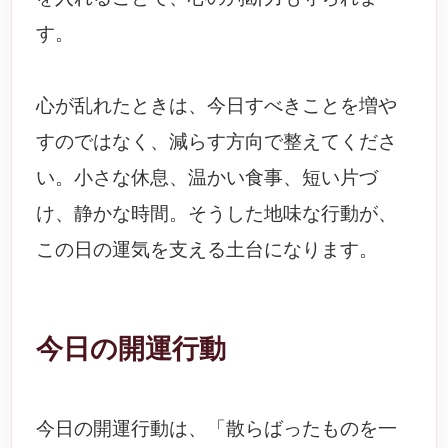
す。
心が乱れたときは、今日すべきことを増や
すのではなく、減らす方向で整えてくださ
い。小さな休息、温かい食事、短い片づ
け、静かな時間。そうした地味な行動が、
この日の運気を支える土台になります。
今日の開運行動
今日の開運行動は、「散らばったものを一