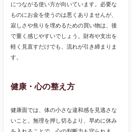
につながる使い方が向いています。必要な
ものにお金を使うのは悪くありませんが、
寂しさや焦りを埋めるための買い物は、後
で重く感じやすいでしょう。財布や支出を
軽く見直すだけでも、流れが引き締まりま
す。
健康・心の整え方
健康面では、体の小さな違和感を見逃さな
いこと。無理を押し切るより、早めに休み
を入れることで、心の判断力も守られま