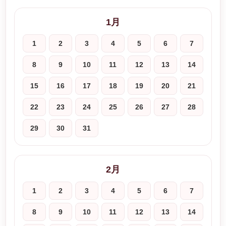
1月
1
2
3
4
5
6
7
8
9
10
11
12
13
14
15
16
17
18
19
20
21
22
23
24
25
26
27
28
29
30
31
2月
1
2
3
4
5
6
7
8
9
10
11
12
13
14