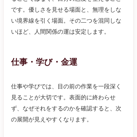
です。優しさを見せる場面と、無理をしな
い境界線を引く場面。その二つを混同しな
いほど、人間関係の運は安定します。
仕事・学び・金運
仕事や学びでは、目の前の作業を一段深く
見ることが大切です。表面的に終わらせ
ず、なぜそれをするのかを確認すると、次
の展開が見えやすくなります。