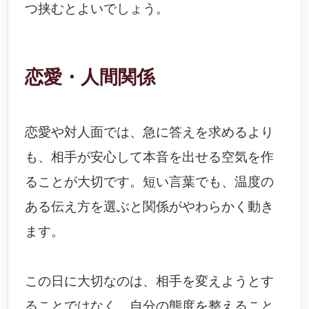
つ挟むとよいでしょう。
恋愛・人間関係
恋愛や対人面では、急に答えを求めるより
も、相手が安心して本音を出せる空気を作
ることが大切です。短い言葉でも、温度の
ある伝え方を選ぶと関係がやわらかく動き
ます。
この日に大切なのは、相手を変えようとす
ることではなく、自分の態度を整えること