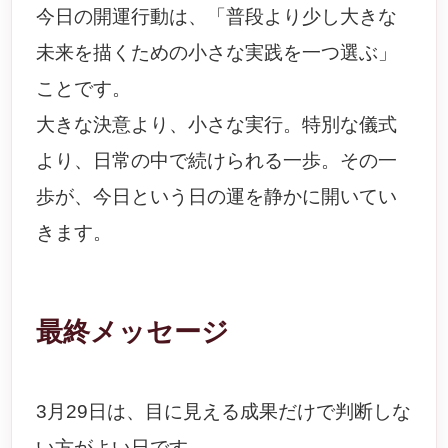
今日の開運行動は、「普段より少し大きな
未来を描くための小さな実践を一つ選ぶ」
ことです。
大きな決意より、小さな実行。特別な儀式
より、日常の中で続けられる一歩。その一
歩が、今日という日の運を静かに開いてい
きます。
最終メッセージ
3月29日は、目に見える成果だけで判断しな
い方がよい日です。