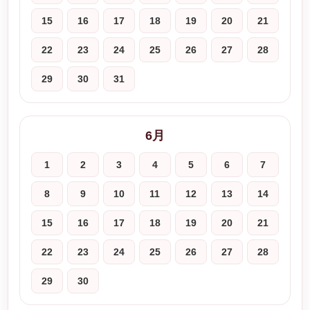
15
16
17
18
19
20
21
22
23
24
25
26
27
28
29
30
31
6月
1
2
3
4
5
6
7
8
9
10
11
12
13
14
15
16
17
18
19
20
21
22
23
24
25
26
27
28
29
30