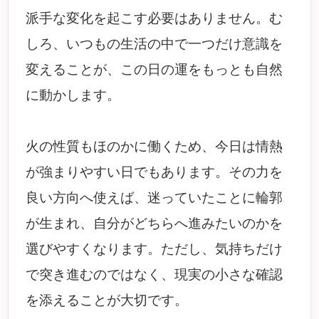
派手な変化を起こす必要はありません。む
しろ、いつもの生活の中で一つだけ意識を
変えることが、この日の運をもっとも自然
に動かします。
火の性質もほのかに働くため、今日は情熱
が強まりやすい日でもあります。その力を
良い方向へ使えば、迷っていたことに輪郭
が生まれ、自分がどちらへ進みたいのかを
選びやすくなります。ただし、気持ちだけ
で突き進むのではなく、現実の小さな確認
を添えることが大切です。