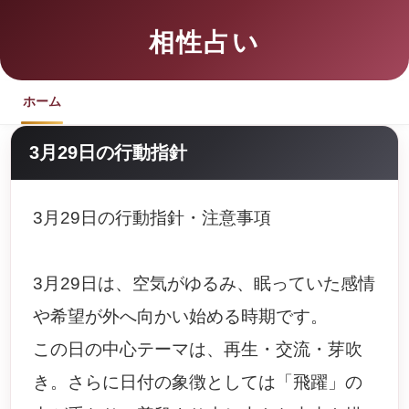
相性占い
ホーム
3月29日の行動指針
3月29日の行動指針・注意事項
3月29日は、空気がゆるみ、眠っていた感情
や希望が外へ向かい始める時期です。
この日の中心テーマは、再生・交流・芽吹
き。さらに日付の象徴としては「飛躍」の