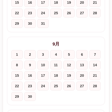
15
16
17
18
19
20
21
22
23
24
25
26
27
28
29
30
31
9月
1
2
3
4
5
6
7
8
9
10
11
12
13
14
15
16
17
18
19
20
21
22
23
24
25
26
27
28
29
30