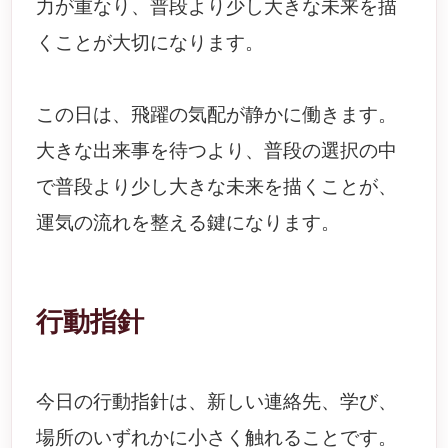
力が重なり、普段より少し大きな未来を描
くことが大切になります。
この日は、飛躍の気配が静かに働きます。
大きな出来事を待つより、普段の選択の中
で普段より少し大きな未来を描くことが、
運気の流れを整える鍵になります。
行動指針
今日の行動指針は、新しい連絡先、学び、
場所のいずれかに小さく触れることです。