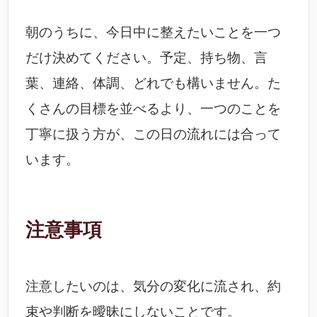
朝のうちに、今日中に整えたいことを一つ
だけ決めてください。予定、持ち物、言
葉、連絡、体調、どれでも構いません。た
くさんの目標を並べるより、一つのことを
丁寧に扱う方が、この日の流れには合って
います。
注意事項
注意したいのは、気分の変化に流され、約
束や判断を曖昧にしないことです。