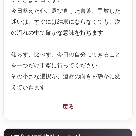
今日整えた心、選び直した言葉、手放した
迷いは、すぐには結果にならなくても、次
の流れの中で確かな意味を持ちます。
焦らず、比べず、今日の自分にできること
を一つだけ丁寧に行ってください。
その小さな選択が、運命の向きを静かに変
えていきます。
戻る