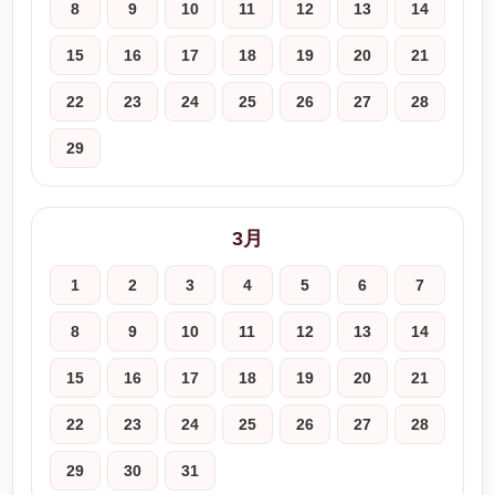
8
9
10
11
12
13
14
15
16
17
18
19
20
21
22
23
24
25
26
27
28
29
3月
1
2
3
4
5
6
7
8
9
10
11
12
13
14
15
16
17
18
19
20
21
22
23
24
25
26
27
28
29
30
31