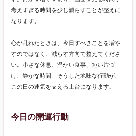
考えすぎる時間を少し減らすことが整えに
なります。
心が乱れたときは、今日すべきことを増や
すのではなく、減らす方向で整えてくださ
い。小さな休息、温かい食事、短い片づ
け、静かな時間。そうした地味な行動が、
この日の運気を支える土台になります。
今日の開運行動