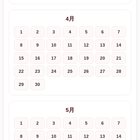
4月
1
2
3
4
5
6
7
8
9
10
11
12
13
14
15
16
17
18
19
20
21
22
23
24
25
26
27
28
29
30
5月
1
2
3
4
5
6
7
8
9
10
11
12
13
14