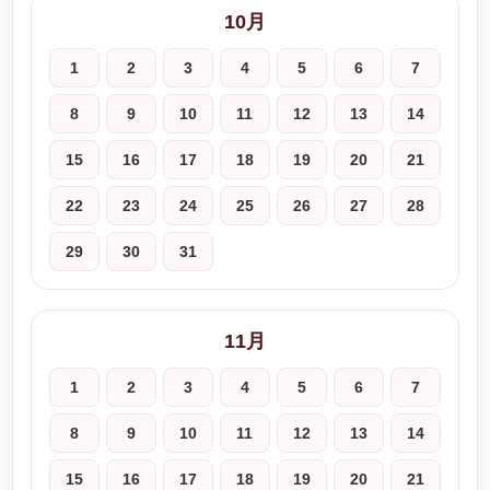
10月
1
2
3
4
5
6
7
8
9
10
11
12
13
14
15
16
17
18
19
20
21
22
23
24
25
26
27
28
29
30
31
11月
1
2
3
4
5
6
7
8
9
10
11
12
13
14
15
16
17
18
19
20
21