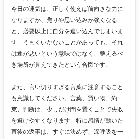
今日の運気は、正しく使えば前向きな力に
なりますが、焦りや思い込みが強くなる
と、必要以上に自分を追い込んでしまいま
す。うまくいかないことがあっても、それ
は運が悪いという意味ではなく、整えるべ
き場所が見えてきたという合図です。
また、言い切りすぎる言葉に注意すること
も意識してください。言葉、買い物、約
束、判断は、少しだけ間を置くことで失敗
を避けやすくなります。特に感情が動いた
直後の返事は、すぐに決めず、深呼吸を一