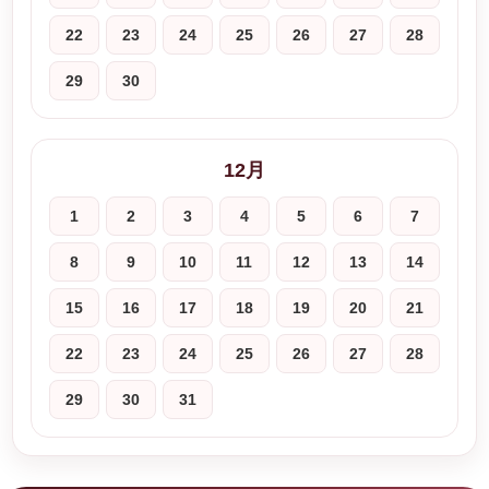
22
23
24
25
26
27
28
29
30
12月
1
2
3
4
5
6
7
8
9
10
11
12
13
14
15
16
17
18
19
20
21
22
23
24
25
26
27
28
29
30
31