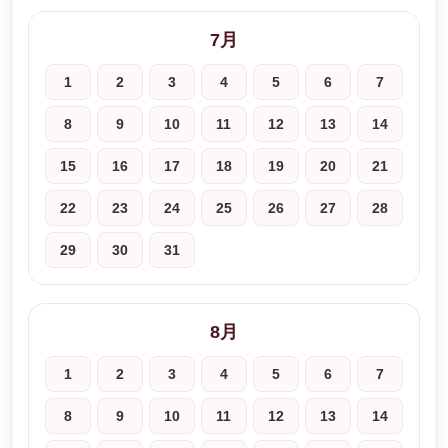
7月
1
2
3
4
5
6
7
8
9
10
11
12
13
14
15
16
17
18
19
20
21
22
23
24
25
26
27
28
29
30
31
8月
1
2
3
4
5
6
7
8
9
10
11
12
13
14