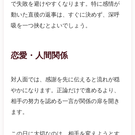
で失敗を避けやすくなります。特に感情が
動いた直後の返事は、すぐに決めず、深呼
吸を一つ挟むとよいでしょう。
恋愛・人間関係
対人面では、感謝を先に伝えると流れが穏
やかになります。正論だけで進めるより、
相手の努力を認める一言が関係の扉を開き
ます。
この日に大切なのは、相手を変えようとす