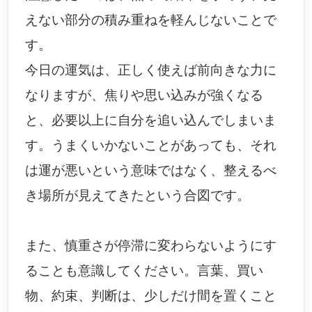
えない部分の積み重ねを軽んじないことで
す。
今日の運気は、正しく使えば前向きな力に
なりますが、焦りや思い込みが強くなる
と、必要以上に自分を追い込んでしまいま
す。うまくいかないことがあっても、それ
は運が悪いという意味ではなく、整えるべ
き場所が見えてきたという合図です。
また、慎重さが停滞に変わらないようにす
ることも意識してください。言葉、買い
物、約束、判断は、少しだけ間を置くこと