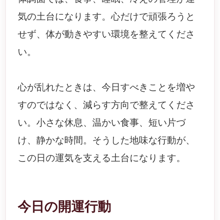
気の土台になります。心だけで頑張ろうと
せず、体が動きやすい環境を整えてくださ
い。
心が乱れたときは、今日すべきことを増や
すのではなく、減らす方向で整えてくださ
い。小さな休息、温かい食事、短い片づ
け、静かな時間。そうした地味な行動が、
この日の運気を支える土台になります。
今日の開運行動