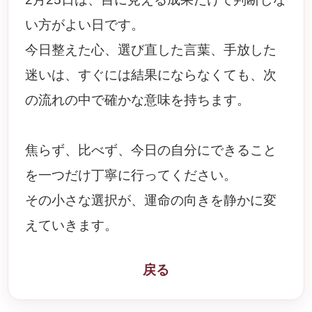
い方がよい日です。
今日整えた心、選び直した言葉、手放した
迷いは、すぐには結果にならなくても、次
の流れの中で確かな意味を持ちます。
焦らず、比べず、今日の自分にできること
を一つだけ丁寧に行ってください。
その小さな選択が、運命の向きを静かに変
えていきます。
戻る