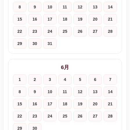
8
9
10
11
12
13
14
15
16
17
18
19
20
21
22
23
24
25
26
27
28
29
30
31
6月
1
2
3
4
5
6
7
8
9
10
11
12
13
14
15
16
17
18
19
20
21
22
23
24
25
26
27
28
29
30