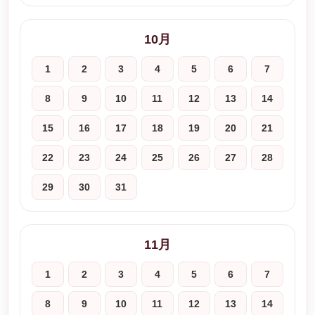
10月
1
2
3
4
5
6
7
8
9
10
11
12
13
14
15
16
17
18
19
20
21
22
23
24
25
26
27
28
29
30
31
11月
1
2
3
4
5
6
7
8
9
10
11
12
13
14