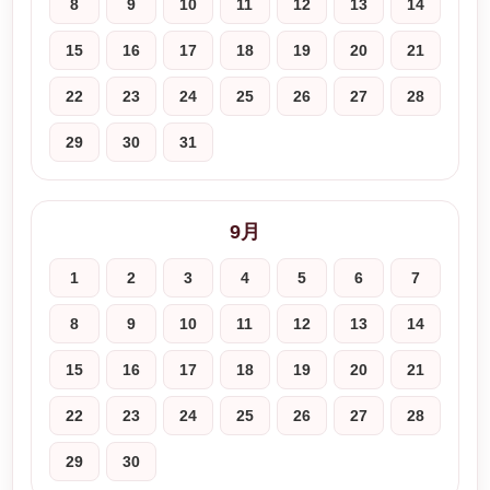
8
9
10
11
12
13
14
15
16
17
18
19
20
21
22
23
24
25
26
27
28
29
30
31
9月
1
2
3
4
5
6
7
8
9
10
11
12
13
14
15
16
17
18
19
20
21
22
23
24
25
26
27
28
29
30