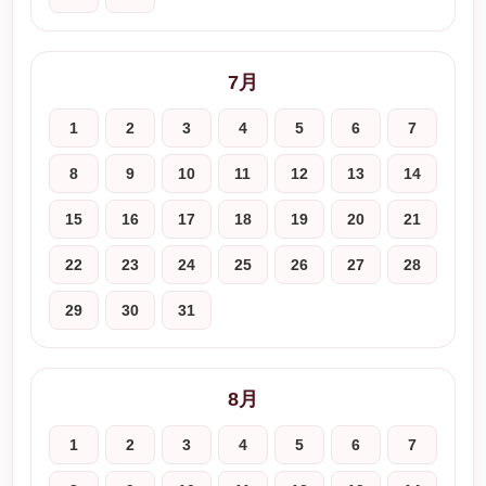
7月
1
2
3
4
5
6
7
8
9
10
11
12
13
14
15
16
17
18
19
20
21
22
23
24
25
26
27
28
29
30
31
8月
1
2
3
4
5
6
7