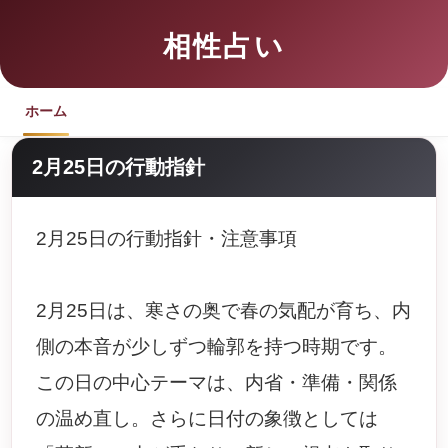
相性占い
ホーム
2月25日の行動指針
2月25日の行動指針・注意事項
2月25日は、寒さの奥で春の気配が育ち、内
側の本音が少しずつ輪郭を持つ時期です。
この日の中心テーマは、内省・準備・関係
の温め直し。さらに日付の象徴としては