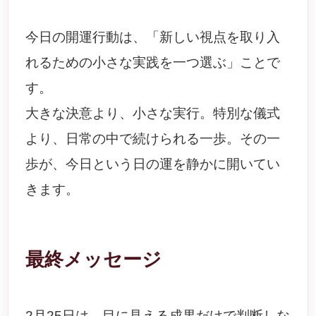
今日の開運行動は、「新しい視点を取り入
れるための小さな実践を一つ選ぶ」ことで
す。
大きな決意より、小さな実行。特別な儀式
より、日常の中で続けられる一歩。その一
歩が、今日という日の運を静かに開いてい
きます。
最終メッセージ
2月25日は、目に見える成果だけで判断しな