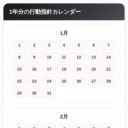
1年分の行動指針カレンダー
1月
1
2
3
4
5
6
7
8
9
10
11
12
13
14
15
16
17
18
19
20
21
22
23
24
25
26
27
28
29
30
31
2月