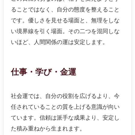
ることではなく、自分の態度を整えること
です。優しさを見せる場面と、無理をしな
い境界線を引く場面。その二つを混同しな
いほど、人間関係の運は安定します。
仕事・学び・金運
社会運では、自分の役割を広げるより、今
任されていることの質を上げる意識が向い
ています。信頼は派手な成果より、安定し
た積み重ねから生まれます。