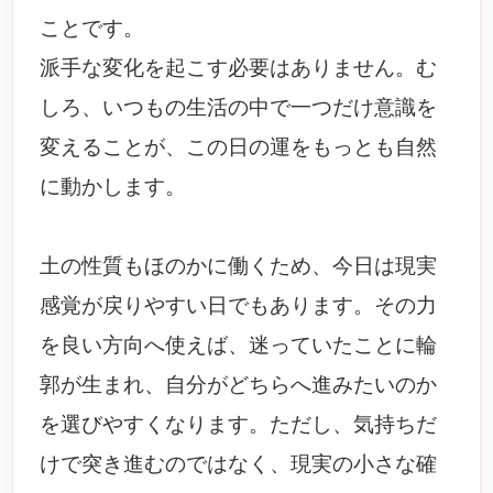
ことです。
派手な変化を起こす必要はありません。む
しろ、いつもの生活の中で一つだけ意識を
変えることが、この日の運をもっとも自然
に動かします。
土の性質もほのかに働くため、今日は現実
感覚が戻りやすい日でもあります。その力
を良い方向へ使えば、迷っていたことに輪
郭が生まれ、自分がどちらへ進みたいのか
を選びやすくなります。ただし、気持ちだ
けで突き進むのではなく、現実の小さな確