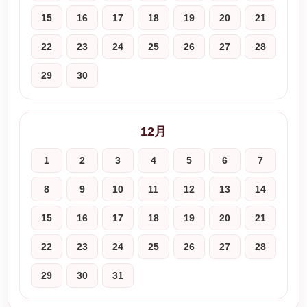
15
16
17
18
19
20
21
22
23
24
25
26
27
28
29
30
12月
1
2
3
4
5
6
7
8
9
10
11
12
13
14
15
16
17
18
19
20
21
22
23
24
25
26
27
28
29
30
31