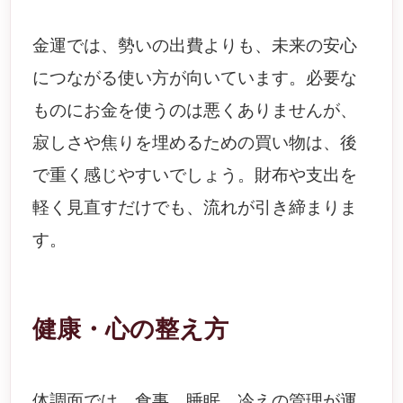
金運では、勢いの出費よりも、未来の安心
につながる使い方が向いています。必要な
ものにお金を使うのは悪くありませんが、
寂しさや焦りを埋めるための買い物は、後
で重く感じやすいでしょう。財布や支出を
軽く見直すだけでも、流れが引き締まりま
す。
健康・心の整え方
体調面では、食事、睡眠、冷えの管理が運