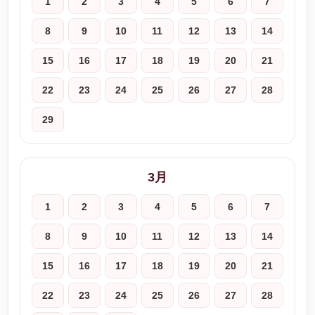
1
2
3
4
5
6
7
8
9
10
11
12
13
14
15
16
17
18
19
20
21
22
23
24
25
26
27
28
29
3月
1
2
3
4
5
6
7
8
9
10
11
12
13
14
15
16
17
18
19
20
21
22
23
24
25
26
27
28