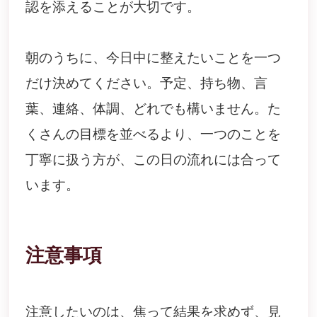
認を添えることが大切です。
朝のうちに、今日中に整えたいことを一つ
だけ決めてください。予定、持ち物、言
葉、連絡、体調、どれでも構いません。た
くさんの目標を並べるより、一つのことを
丁寧に扱う方が、この日の流れには合って
います。
注意事項
注意したいのは、焦って結果を求めず、見