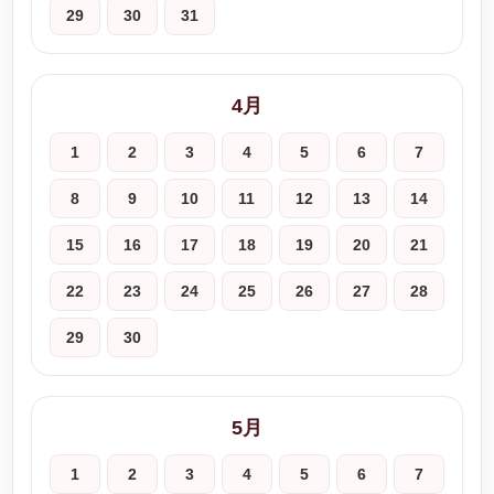
29
30
31
4月
1
2
3
4
5
6
7
8
9
10
11
12
13
14
15
16
17
18
19
20
21
22
23
24
25
26
27
28
29
30
5月
1
2
3
4
5
6
7