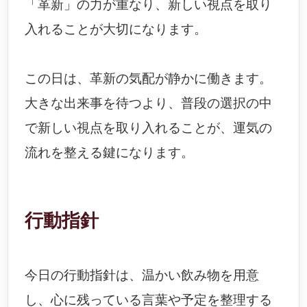
「革新」の力が重なり、新しい視点を取り
入れることが大切になります。
この日は、革新の気配が静かに働きます。
大きな出来事を待つより、普段の選択の中
で新しい視点を取り入れることが、運気の
流れを整える鍵になります。
行動指針
今日の行動指針は、温かい飲み物を用意
し、心に残っている言葉や予定を整理する