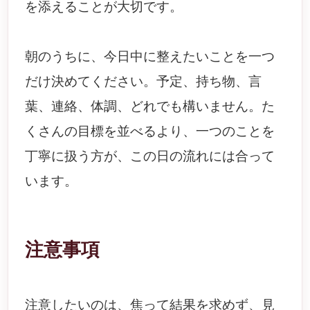
を添えることが大切です。
朝のうちに、今日中に整えたいことを一つ
だけ決めてください。予定、持ち物、言
葉、連絡、体調、どれでも構いません。た
くさんの目標を並べるより、一つのことを
丁寧に扱う方が、この日の流れには合って
います。
注意事項
注意したいのは、焦って結果を求めず、見