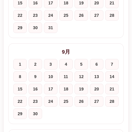
15
16
17
18
19
20
21
22
23
24
25
26
27
28
29
30
31
9月
1
2
3
4
5
6
7
8
9
10
11
12
13
14
15
16
17
18
19
20
21
22
23
24
25
26
27
28
29
30