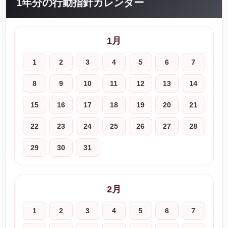
1年分の行動指針カレンダー
1月
1
2
3
4
5
6
7
8
9
10
11
12
13
14
15
16
17
18
19
20
21
22
23
24
25
26
27
28
29
30
31
2月
1
2
3
4
5
6
7