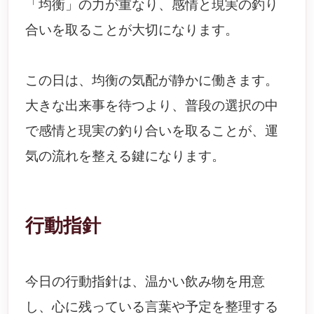
「均衡」の力が重なり、感情と現実の釣り
合いを取ることが大切になります。
この日は、均衡の気配が静かに働きます。
大きな出来事を待つより、普段の選択の中
で感情と現実の釣り合いを取ることが、運
気の流れを整える鍵になります。
行動指針
今日の行動指針は、温かい飲み物を用意
し、心に残っている言葉や予定を整理する