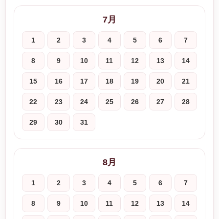
7月
1
2
3
4
5
6
7
8
9
10
11
12
13
14
15
16
17
18
19
20
21
22
23
24
25
26
27
28
29
30
31
8月
1
2
3
4
5
6
7
8
9
10
11
12
13
14