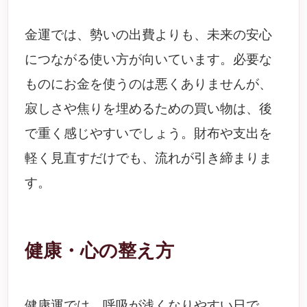
金運では、勢いの出費よりも、未来の安心
につながる使い方が向いています。必要な
ものにお金を使うのは悪くありませんが、
寂しさや焦りを埋めるための買い物は、後
で重く感じやすいでしょう。財布や支出を
軽く見直すだけでも、流れが引き締まりま
す。
健康・心の整え方
健康運では、呼吸が浅くなりやすい日で