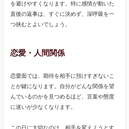
を避けやすくなります。特に感情が動いた
直後の返事は、すぐに決めず、深呼吸を一
つ挟むとよいでしょう。
恋愛・人間関係
恋愛面では、期待を相手に預けすぎないこ
とが鍵になります。自分がどんな関係を望
んでいるのかを見つめるほど、言葉や態度
に迷いが少なくなります。
この日に大切なのは、相手を変えようとす