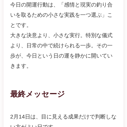
今日の開運行動は、「感情と現実の釣り合
いを取るための小さな実践を一つ選ぶ」こ
とです。
大きな決意より、小さな実行。特別な儀式
より、日常の中で続けられる一歩。その一
歩が、今日という日の運を静かに開いてい
きます。
最終メッセージ
2月14日は、目に見える成果だけで判断しな
い方がよい日です。