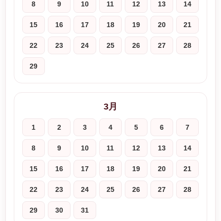
8
9
10
11
12
13
14
15
16
17
18
19
20
21
22
23
24
25
26
27
28
29
3月
1
2
3
4
5
6
7
8
9
10
11
12
13
14
15
16
17
18
19
20
21
22
23
24
25
26
27
28
29
30
31