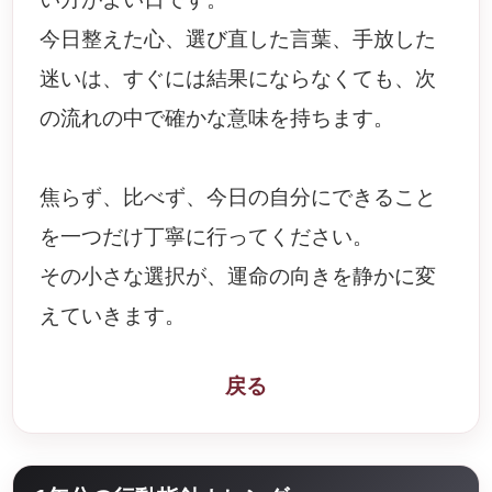
今日整えた心、選び直した言葉、手放した
迷いは、すぐには結果にならなくても、次
の流れの中で確かな意味を持ちます。
焦らず、比べず、今日の自分にできること
を一つだけ丁寧に行ってください。
その小さな選択が、運命の向きを静かに変
えていきます。
戻る