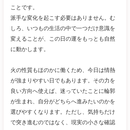
ことです。
派手な変化を起こす必要はありません。む
しろ、いつもの生活の中で一つだけ意識を
変えることが、この日の運をもっとも自然
に動かします。
火の性質もほのかに働くため、今日は情熱
が強まりやすい日でもあります。その力を
良い方向へ使えば、迷っていたことに輪郭
が生まれ、自分がどちらへ進みたいのかを
選びやすくなります。ただし、気持ちだけ
で突き進むのではなく、現実の小さな確認