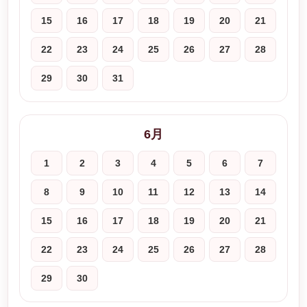
15
16
17
18
19
20
21
22
23
24
25
26
27
28
29
30
31
6月
1
2
3
4
5
6
7
8
9
10
11
12
13
14
15
16
17
18
19
20
21
22
23
24
25
26
27
28
29
30