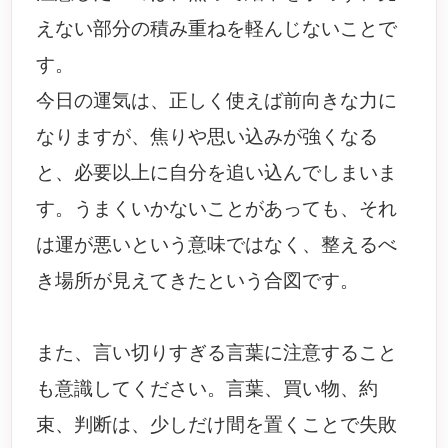
えない部分の積み重ねを軽んじないことで
す。
今日の運気は、正しく使えば前向きな力に
なりますが、焦りや思い込みが強くなる
と、必要以上に自分を追い込んでしまいま
す。うまくいかないことがあっても、それ
は運が悪いという意味ではなく、整えるべ
き場所が見えてきたという合図です。
また、言い切りすぎる言葉に注意すること
も意識してください。言葉、買い物、約
束、判断は、少しだけ間を置くことで失敗