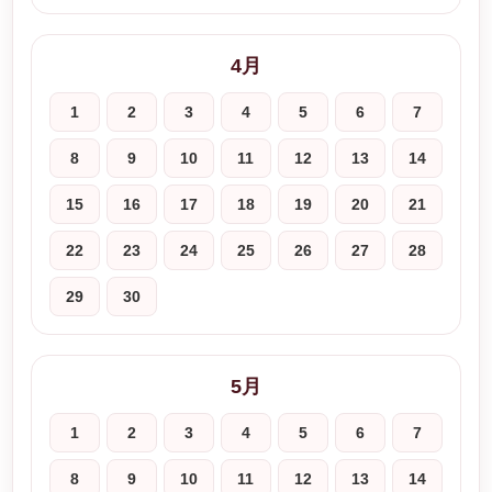
4月
1
2
3
4
5
6
7
8
9
10
11
12
13
14
15
16
17
18
19
20
21
22
23
24
25
26
27
28
29
30
5月
1
2
3
4
5
6
7
8
9
10
11
12
13
14