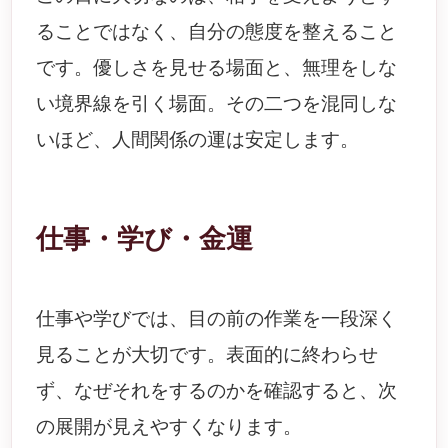
ることではなく、自分の態度を整えること
です。優しさを見せる場面と、無理をしな
い境界線を引く場面。その二つを混同しな
いほど、人間関係の運は安定します。
仕事・学び・金運
仕事や学びでは、目の前の作業を一段深く
見ることが大切です。表面的に終わらせ
ず、なぜそれをするのかを確認すると、次
の展開が見えやすくなります。