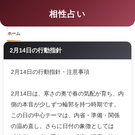
相性占い
ホーム
2月14日の行動指針
2月14日の行動指針・注意事項
2月14日は、寒さの奥で春の気配が育ち、内
側の本音が少しずつ輪郭を持つ時期です。
この日の中心テーマは、内省・準備・関係
の温め直し。さらに日付の象徴としては