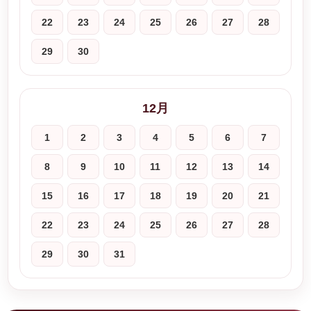
22
23
24
25
26
27
28
29
30
12月
1
2
3
4
5
6
7
8
9
10
11
12
13
14
15
16
17
18
19
20
21
22
23
24
25
26
27
28
29
30
31