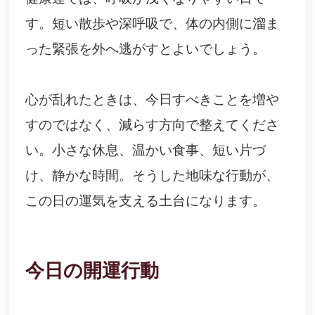
す。短い散歩や深呼吸で、体の内側に溜ま
った緊張を外へ逃がすとよいでしょう。
心が乱れたときは、今日すべきことを増や
すのではなく、減らす方向で整えてくださ
い。小さな休息、温かい食事、短い片づ
け、静かな時間。そうした地味な行動が、
この日の運気を支える土台になります。
今日の開運行動