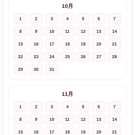
10月
1
2
3
4
5
6
7
8
9
10
11
12
13
14
15
16
17
18
19
20
21
22
23
24
25
26
27
28
29
30
31
11月
1
2
3
4
5
6
7
8
9
10
11
12
13
14
15
16
17
18
19
20
21