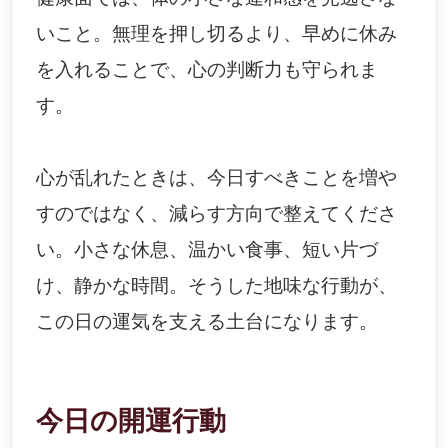
いこと。無理を押し切るより、早めに休み
を入れることで、心の判断力も守られま
す。
心が乱れたときは、今日すべきことを増や
すのではなく、減らす方向で整えてくださ
い。小さな休息、温かい食事、短い片づ
け、静かな時間。そうした地味な行動が、
この日の運気を支える土台になります。
今日の開運行動