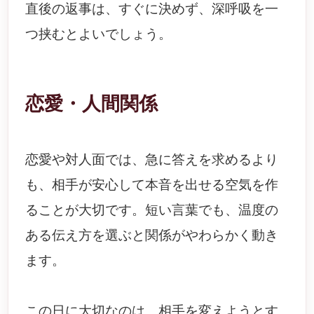
直後の返事は、すぐに決めず、深呼吸を一
つ挟むとよいでしょう。
恋愛・人間関係
恋愛や対人面では、急に答えを求めるより
も、相手が安心して本音を出せる空気を作
ることが大切です。短い言葉でも、温度の
ある伝え方を選ぶと関係がやわらかく動き
ます。
この日に大切なのは、相手を変えようとす