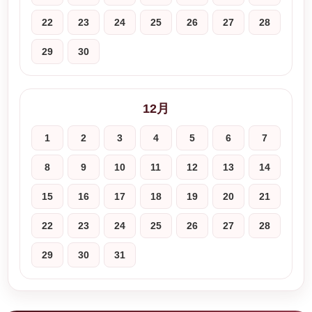
22
23
24
25
26
27
28
29
30
12月
1
2
3
4
5
6
7
8
9
10
11
12
13
14
15
16
17
18
19
20
21
22
23
24
25
26
27
28
29
30
31