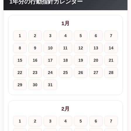
1年分の行動指針カレンダー
1月
1
2
3
4
5
6
7
8
9
10
11
12
13
14
15
16
17
18
19
20
21
22
23
24
25
26
27
28
29
30
31
2月
1
2
3
4
5
6
7