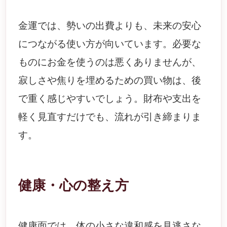
金運では、勢いの出費よりも、未来の安心
につながる使い方が向いています。必要な
ものにお金を使うのは悪くありませんが、
寂しさや焦りを埋めるための買い物は、後
で重く感じやすいでしょう。財布や支出を
軽く見直すだけでも、流れが引き締まりま
す。
健康・心の整え方
健康面では、体の小さな違和感を見逃さな