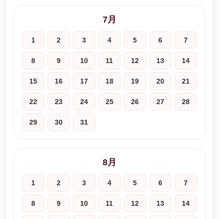
7月
1
2
3
4
5
6
7
8
9
10
11
12
13
14
15
16
17
18
19
20
21
22
23
24
25
26
27
28
29
30
31
8月
1
2
3
4
5
6
7
8
9
10
11
12
13
14