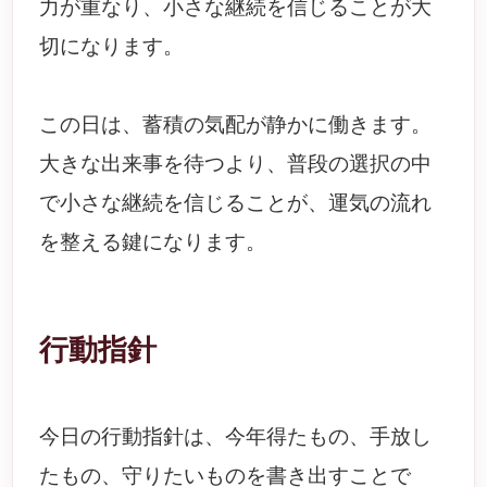
力が重なり、小さな継続を信じることが大
切になります。
この日は、蓄積の気配が静かに働きます。
大きな出来事を待つより、普段の選択の中
で小さな継続を信じることが、運気の流れ
を整える鍵になります。
行動指針
今日の行動指針は、今年得たもの、手放し
たもの、守りたいものを書き出すことで