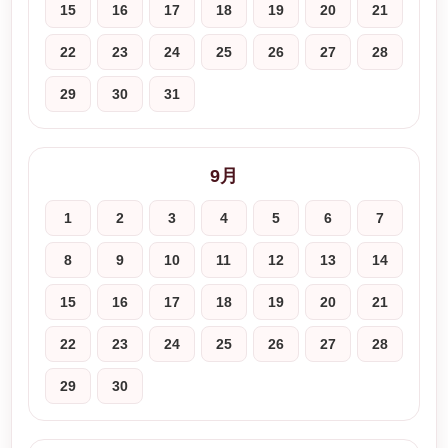
15
16
17
18
19
20
21
22
23
24
25
26
27
28
29
30
31
9月
1
2
3
4
5
6
7
8
9
10
11
12
13
14
15
16
17
18
19
20
21
22
23
24
25
26
27
28
29
30