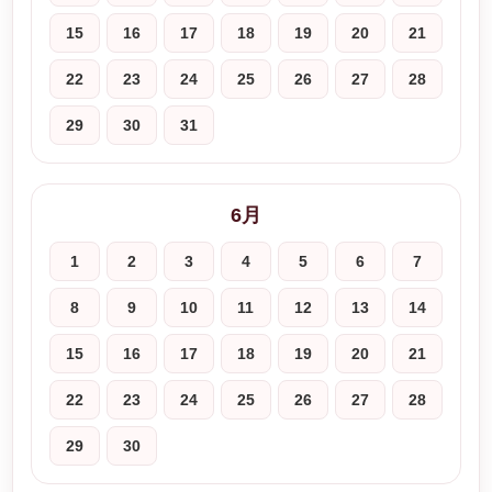
15
16
17
18
19
20
21
22
23
24
25
26
27
28
29
30
31
6月
1
2
3
4
5
6
7
8
9
10
11
12
13
14
15
16
17
18
19
20
21
22
23
24
25
26
27
28
29
30