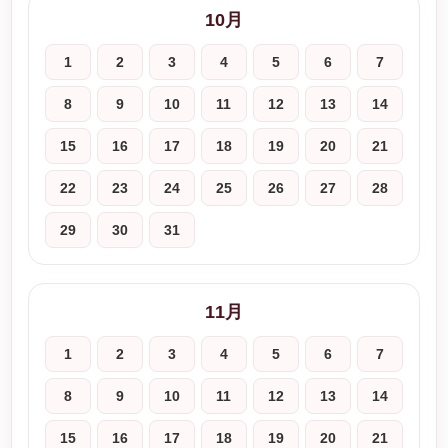
10月
1
2
3
4
5
6
7
8
9
10
11
12
13
14
15
16
17
18
19
20
21
22
23
24
25
26
27
28
29
30
31
11月
1
2
3
4
5
6
7
8
9
10
11
12
13
14
15
16
17
18
19
20
21