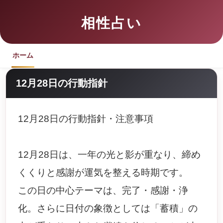
相性占い
ホーム
12月28日の行動指針
12月28日の行動指針・注意事項
12月28日は、一年の光と影が重なり、締め
くくりと感謝が運気を整える時期です。
この日の中心テーマは、完了・感謝・浄
化。さらに日付の象徴としては「蓄積」の