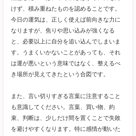
けず、積み重ねたものを認めることです。
今日の運気は、正しく使えば前向きな力に
なりますが、焦りや思い込みが強くなる
と、必要以上に自分を追い込んでしまいま
す。うまくいかないことがあっても、それ
は運が悪いという意味ではなく、整えるべ
き場所が見えてきたという合図です。
また、言い切りすぎる言葉に注意すること
も意識してください。言葉、買い物、約
束、判断は、少しだけ間を置くことで失敗
を避けやすくなります。特に感情が動いた