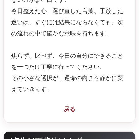
今日整えた心、選び直した言葉、手放した
迷いは、すぐには結果にならなくても、次
の流れの中で確かな意味を持ちます。
焦らず、比べず、今日の自分にできること
を一つだけ丁寧に行ってください。
その小さな選択が、運命の向きを静かに変
えていきます。
戻る