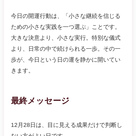
今日の開運行動は、「小さな継続を信じる
ための小さな実践を一つ選ぶ」ことです。
大きな決意より、小さな実行。特別な儀式
より、日常の中で続けられる一歩。その一
歩が、今日という日の運を静かに開いてい
きます。
最終メッセージ
12月28日は、目に見える成果だけで判断し
ない方がよい日です。