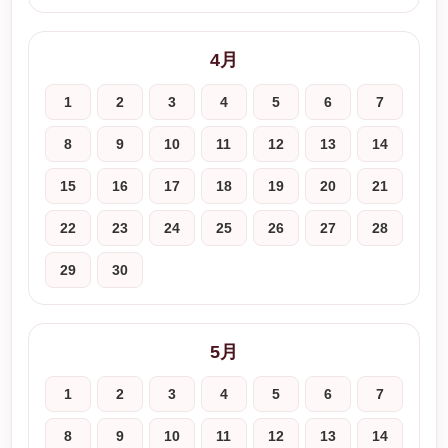
4月
1
2
3
4
5
6
7
8
9
10
11
12
13
14
15
16
17
18
19
20
21
22
23
24
25
26
27
28
29
30
5月
1
2
3
4
5
6
7
8
9
10
11
12
13
14