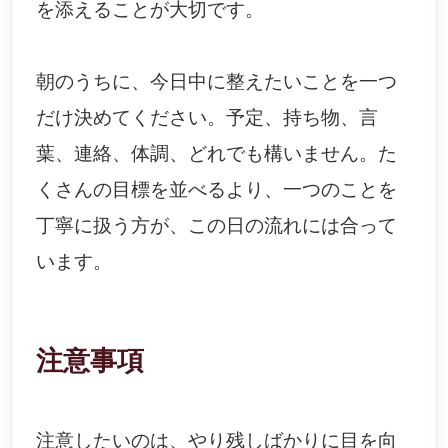
を添えることが大切です。
朝のうちに、今日中に整えたいことを一つ
だけ決めてください。予定、持ち物、言
葉、連絡、体調、どれでも構いません。た
くさんの目標を並べるより、一つのことを
丁寧に扱う方が、この日の流れには合って
います。
注意事項
注意したいのは、やり残しばかりに目を向