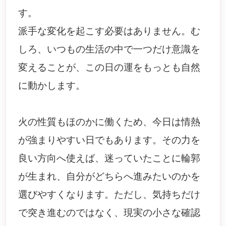
す。
派手な変化を起こす必要はありません。む
しろ、いつもの生活の中で一つだけ意識を
変えることが、この日の運をもっとも自然
に動かします。
火の性質もほのかに働くため、今日は情熱
が強まりやすい日でもあります。その力を
良い方向へ使えば、迷っていたことに輪郭
が生まれ、自分がどちらへ進みたいのかを
選びやすくなります。ただし、気持ちだけ
で突き進むのではなく、現実の小さな確認