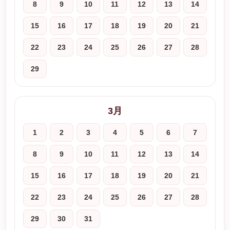
8
9
10
11
12
13
14
15
16
17
18
19
20
21
22
23
24
25
26
27
28
29
3月
1
2
3
4
5
6
7
8
9
10
11
12
13
14
15
16
17
18
19
20
21
22
23
24
25
26
27
28
29
30
31