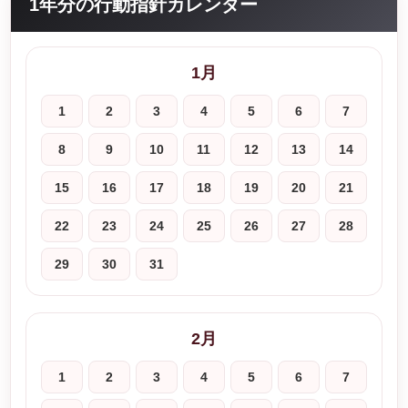
1年分の行動指針カレンダー
1月
1
2
3
4
5
6
7
8
9
10
11
12
13
14
15
16
17
18
19
20
21
22
23
24
25
26
27
28
29
30
31
2月
1
2
3
4
5
6
7