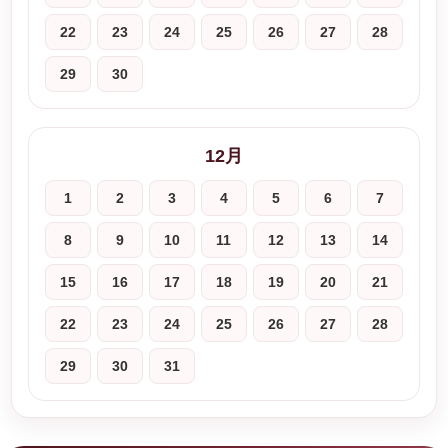
22
23
24
25
26
27
28
29
30
12月
1
2
3
4
5
6
7
8
9
10
11
12
13
14
15
16
17
18
19
20
21
22
23
24
25
26
27
28
29
30
31