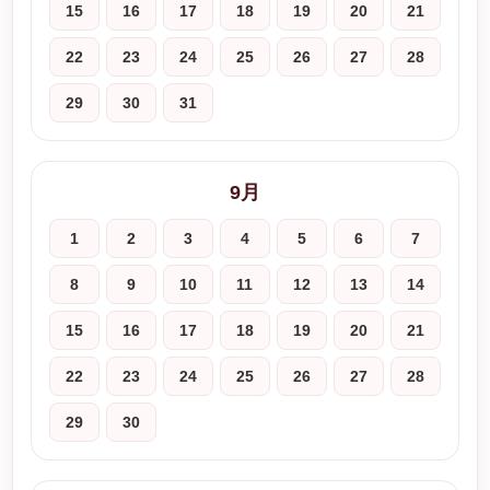
15
16
17
18
19
20
21
22
23
24
25
26
27
28
29
30
31
9月
1
2
3
4
5
6
7
8
9
10
11
12
13
14
15
16
17
18
19
20
21
22
23
24
25
26
27
28
29
30