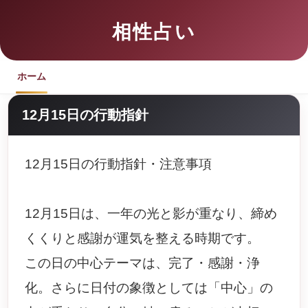
相性占い
ホーム
12月15日の行動指針
12月15日の行動指針・注意事項
12月15日は、一年の光と影が重なり、締め
くくりと感謝が運気を整える時期です。
この日の中心テーマは、完了・感謝・浄
化。さらに日付の象徴としては「中心」の