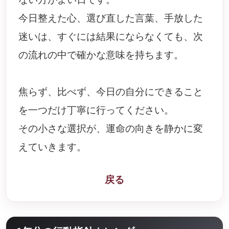
今日整えた心、選び直した言葉、手放した
迷いは、すぐには結果にならなくても、次
の流れの中で確かな意味を持ちます。
焦らず、比べず、今日の自分にできること
を一つだけ丁寧に行ってください。
その小さな選択が、運命の向きを静かに変
えていきます。
戻る