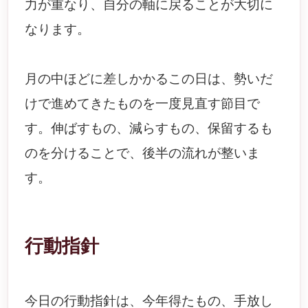
力が重なり、自分の軸に戻ることが大切に
なります。
月の中ほどに差しかかるこの日は、勢いだ
けで進めてきたものを一度見直す節目で
す。伸ばすもの、減らすもの、保留するも
のを分けることで、後半の流れが整いま
す。
行動指針
今日の行動指針は、今年得たもの、手放し