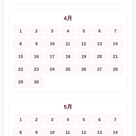
4月
1
2
3
4
5
6
7
8
9
10
11
12
13
14
15
16
17
18
19
20
21
22
23
24
25
26
27
28
29
30
5月
1
2
3
4
5
6
7
8
9
10
11
12
13
14