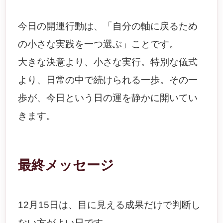
今日の開運行動は、「自分の軸に戻るため
の小さな実践を一つ選ぶ」ことです。
大きな決意より、小さな実行。特別な儀式
より、日常の中で続けられる一歩。その一
歩が、今日という日の運を静かに開いてい
きます。
最終メッセージ
12月15日は、目に見える成果だけで判断し
ない方がよい日です。