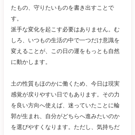
たもの、守りたいものを書き出すことで
す。
派手な変化を起こす必要はありません。む
しろ、いつもの生活の中で一つだけ意識を
変えることが、この日の運をもっとも自然
に動かします。
土の性質もほのかに働くため、今日は現実
感覚が戻りやすい日でもあります。その力
を良い方向へ使えば、迷っていたことに輪
郭が生まれ、自分がどちらへ進みたいのか
を選びやすくなります。ただし、気持ちだ