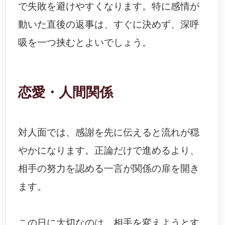
で失敗を避けやすくなります。特に感情が
動いた直後の返事は、すぐに決めず、深呼
吸を一つ挟むとよいでしょう。
恋愛・人間関係
対人面では、感謝を先に伝えると流れが穏
やかになります。正論だけで進めるより、
相手の努力を認める一言が関係の扉を開き
ます。
この日に大切なのは、相手を変えようとす