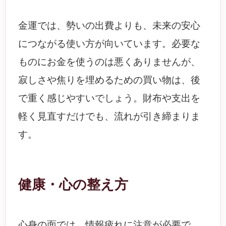
金運では、勢いの出費よりも、未来の安心
につながる使い方が向いています。必要な
ものにお金を使うのは悪くありませんが、
寂しさや焦りを埋めるための買い物は、後
で重く感じやすいでしょう。財布や支出を
軽く見直すだけでも、流れが引き締まりま
す。
健康・心の整え方
心身の面では、情報疲れに注意が必要で