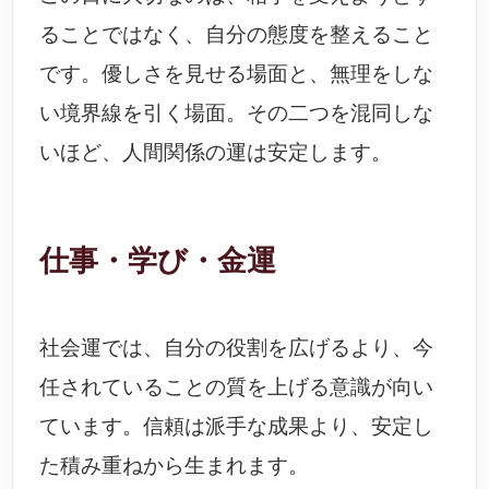
ることではなく、自分の態度を整えること
です。優しさを見せる場面と、無理をしな
い境界線を引く場面。その二つを混同しな
いほど、人間関係の運は安定します。
仕事・学び・金運
社会運では、自分の役割を広げるより、今
任されていることの質を上げる意識が向い
ています。信頼は派手な成果より、安定し
た積み重ねから生まれます。