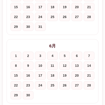
15
16
17
18
19
20
21
22
23
24
25
26
27
28
29
30
31
6月
1
2
3
4
5
6
7
8
9
10
11
12
13
14
15
16
17
18
19
20
21
22
23
24
25
26
27
28
29
30