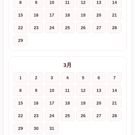
8
9
10
11
12
13
14
15
16
17
18
19
20
21
22
23
24
25
26
27
28
29
3月
1
2
3
4
5
6
7
8
9
10
11
12
13
14
15
16
17
18
19
20
21
22
23
24
25
26
27
28
29
30
31