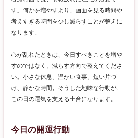
す。何かを増やすより、画面を見る時間や
考えすぎる時間を少し減らすことが整えに
なります。
心が乱れたときは、今日すべきことを増や
すのではなく、減らす方向で整えてくださ
い。小さな休息、温かい食事、短い片づ
け、静かな時間。そうした地味な行動が、
この日の運気を支える土台になります。
今日の開運行動