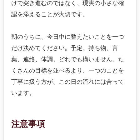
けで突き進むのではなく、現実の小さな確
認を添えることが大切です。
朝のうちに、今日中に整えたいことを一つ
だけ決めてください。予定、持ち物、言
葉、連絡、体調、どれでも構いません。た
くさんの目標を並べるより、一つのことを
丁寧に扱う方が、この日の流れには合って
います。
注意事項