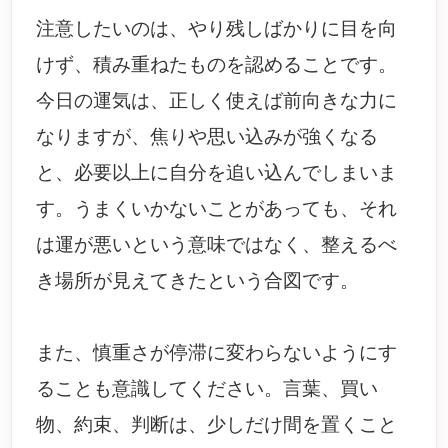
注意したいのは、やり残しばかりに目を向
けず、積み重ねたものを認めることです。
今日の運気は、正しく使えば前向きな力に
なりますが、焦りや思い込みが強くなる
と、必要以上に自分を追い込んでしまいま
す。うまくいかないことがあっても、それ
は運が悪いという意味ではなく、整えるべ
き場所が見えてきたという合図です。
また、慎重さが停滞に変わらないようにす
ることも意識してください。言葉、買い
物、約束、判断は、少しだけ間を置くこと