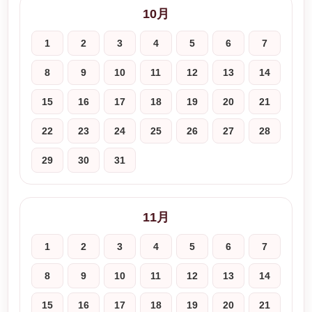
10月
1
2
3
4
5
6
7
8
9
10
11
12
13
14
15
16
17
18
19
20
21
22
23
24
25
26
27
28
29
30
31
11月
1
2
3
4
5
6
7
8
9
10
11
12
13
14
15
16
17
18
19
20
21