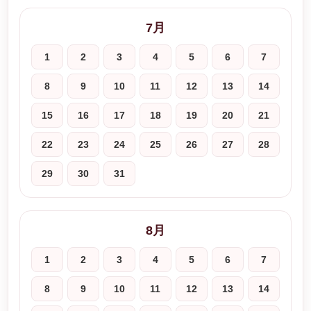
7月
1
2
3
4
5
6
7
8
9
10
11
12
13
14
15
16
17
18
19
20
21
22
23
24
25
26
27
28
29
30
31
8月
1
2
3
4
5
6
7
8
9
10
11
12
13
14