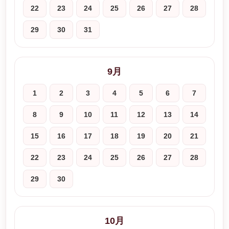
22
23
24
25
26
27
28
29
30
31
9月
1
2
3
4
5
6
7
8
9
10
11
12
13
14
15
16
17
18
19
20
21
22
23
24
25
26
27
28
29
30
10月