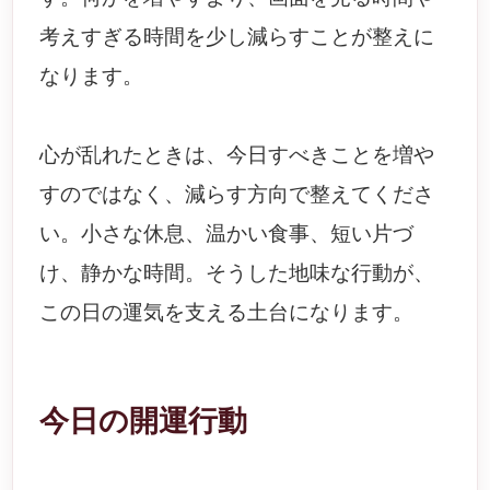
考えすぎる時間を少し減らすことが整えに
なります。
心が乱れたときは、今日すべきことを増や
すのではなく、減らす方向で整えてくださ
い。小さな休息、温かい食事、短い片づ
け、静かな時間。そうした地味な行動が、
この日の運気を支える土台になります。
今日の開運行動