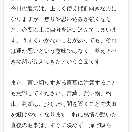
今日の運気は、正しく使えば前向きな力に
なりますが、焦りや思い込みが強くなる
と、必要以上に自分を追い込んでしまいま
す。うまくいかないことがあっても、それ
は運が悪いという意味ではなく、整えるべ
き場所が見えてきたという合図です。
また、言い切りすぎる言葉に注意すること
も意識してください。言葉、買い物、約
束、判断は、少しだけ間を置くことで失敗
を避けやすくなります。特に感情が動いた
直後の返事は、すぐに決めず、深呼吸を一