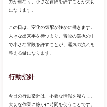
力が重なり、小さな冒険を許すことが大切
になります。
この日は、変化の気配が静かに働きます。
大きな出来事を待つより、普段の選択の中
で小さな冒険を許すことが、運気の流れを
整える鍵になります。
行動指針
今日の行動指針は、不要な情報を減らし、
大切な作業に静かに時間を使うことです。