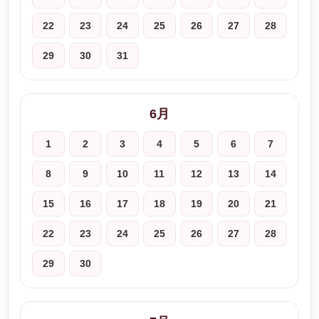
22
23
24
25
26
27
28
29
30
31
6月
1
2
3
4
5
6
7
8
9
10
11
12
13
14
15
16
17
18
19
20
21
22
23
24
25
26
27
28
29
30