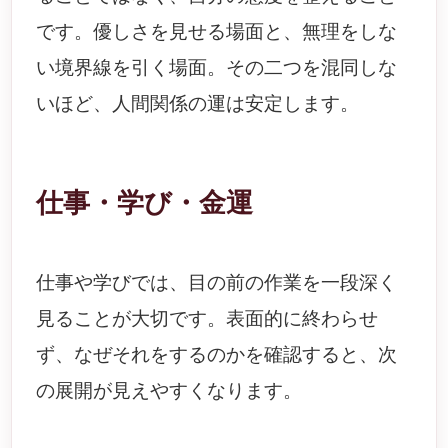
です。優しさを見せる場面と、無理をしな
い境界線を引く場面。その二つを混同しな
いほど、人間関係の運は安定します。
仕事・学び・金運
仕事や学びでは、目の前の作業を一段深く
見ることが大切です。表面的に終わらせ
ず、なぜそれをするのかを確認すると、次
の展開が見えやすくなります。