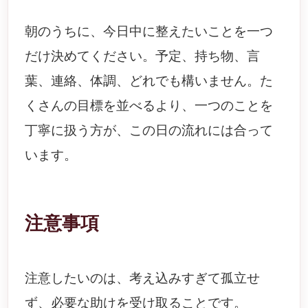
朝のうちに、今日中に整えたいことを一つ
だけ決めてください。予定、持ち物、言
葉、連絡、体調、どれでも構いません。た
くさんの目標を並べるより、一つのことを
丁寧に扱う方が、この日の流れには合って
います。
注意事項
注意したいのは、考え込みすぎて孤立せ
ず、必要な助けを受け取ることです。