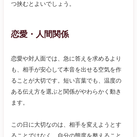
つ挟むとよいでしょう。
恋愛・人間関係
恋愛や対人面では、急に答えを求めるより
も、相手が安心して本音を出せる空気を作
ることが大切です。短い言葉でも、温度の
ある伝え方を選ぶと関係がやわらかく動き
ます。
この日に大切なのは、相手を変えようとす
ることではなく、自分の態度を整えること