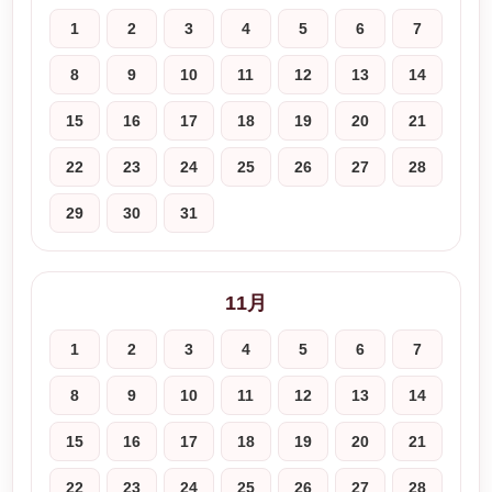
1
2
3
4
5
6
7
8
9
10
11
12
13
14
15
16
17
18
19
20
21
22
23
24
25
26
27
28
29
30
31
11月
1
2
3
4
5
6
7
8
9
10
11
12
13
14
15
16
17
18
19
20
21
22
23
24
25
26
27
28