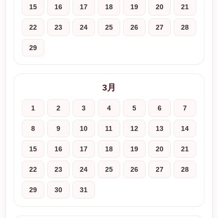
15
16
17
18
19
20
21
22
23
24
25
26
27
28
29
3月
1
2
3
4
5
6
7
8
9
10
11
12
13
14
15
16
17
18
19
20
21
22
23
24
25
26
27
28
29
30
31