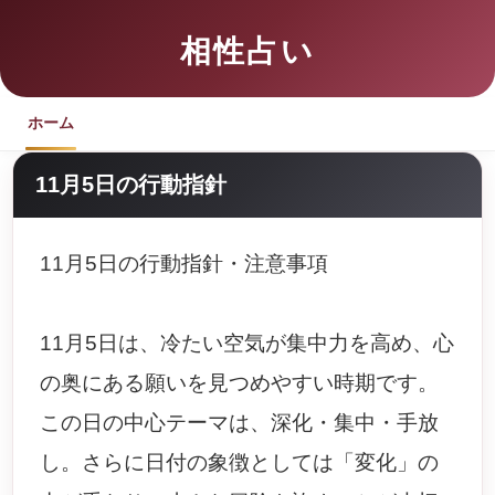
相性占い
ホーム
11月5日の行動指針
11月5日の行動指針・注意事項
11月5日は、冷たい空気が集中力を高め、心
の奥にある願いを見つめやすい時期です。
この日の中心テーマは、深化・集中・手放
し。さらに日付の象徴としては「変化」の