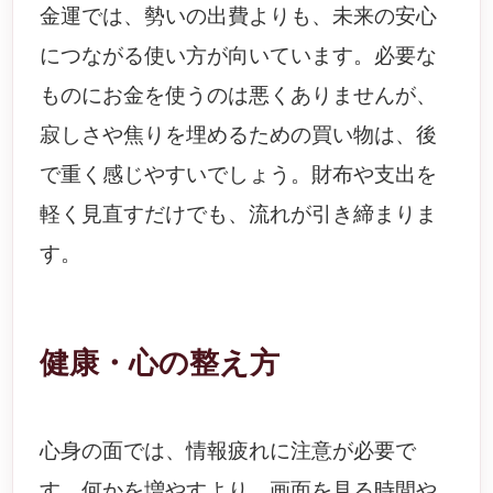
金運では、勢いの出費よりも、未来の安心
につながる使い方が向いています。必要な
ものにお金を使うのは悪くありませんが、
寂しさや焦りを埋めるための買い物は、後
で重く感じやすいでしょう。財布や支出を
軽く見直すだけでも、流れが引き締まりま
す。
健康・心の整え方
心身の面では、情報疲れに注意が必要で
す。何かを増やすより、画面を見る時間や