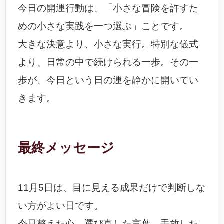
今日の開運行動は、「小さな冒険を許すた
めの小さな実践を一つ選ぶ」ことです。
大きな決意より、小さな実行。特別な儀式
より、日常の中で続けられる一歩。その一
歩が、今日という日の運を静かに開いてい
きます。
最終メッセージ
11月5日は、目に見える成果だけで判断しな
い方がよい日です。
今日整えた心、選び直した言葉、手放した