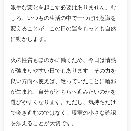
派手な変化を起こす必要はありません。む
しろ、いつもの生活の中で一つだけ意識を
変えることが、この日の運をもっとも自然
に動かします。
火の性質もほのかに働くため、今日は情熱
が強まりやすい日でもあります。その力を
良い方向へ使えば、迷っていたことに輪郭
が生まれ、自分がどちらへ進みたいのかを
選びやすくなります。ただし、気持ちだけ
で突き進むのではなく、現実の小さな確認
を添えることが大切です。