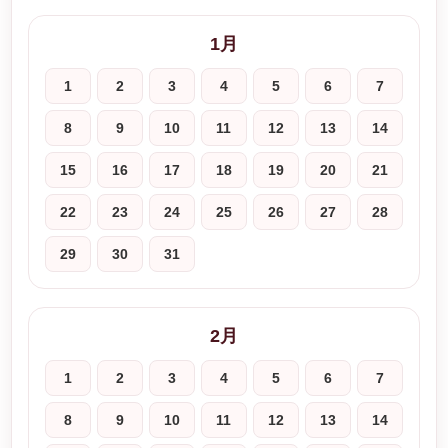
1月
1
2
3
4
5
6
7
8
9
10
11
12
13
14
15
16
17
18
19
20
21
22
23
24
25
26
27
28
29
30
31
2月
1
2
3
4
5
6
7
8
9
10
11
12
13
14