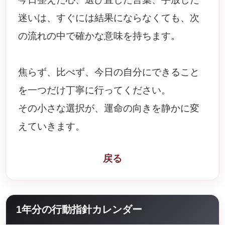
迷いは、すぐには結果にならなくても、次
の流れの中で確かな意味を持ちます。
焦らず、比べず、今日の自分にできること
を一つだけ丁寧に行ってください。
その小さな選択が、運命の向きを静かに変
えていきます。
戻る
1年分の行動指針カレンダー