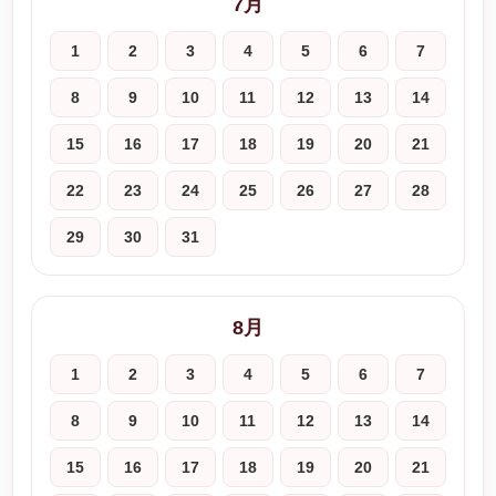
7月
1
2
3
4
5
6
7
8
9
10
11
12
13
14
15
16
17
18
19
20
21
22
23
24
25
26
27
28
29
30
31
8月
1
2
3
4
5
6
7
8
9
10
11
12
13
14
15
16
17
18
19
20
21