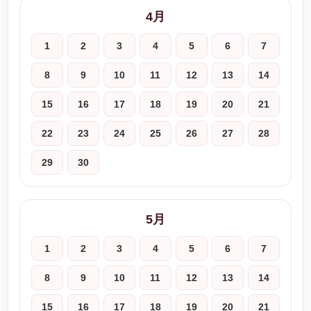
4月
1
2
3
4
5
6
7
8
9
10
11
12
13
14
15
16
17
18
19
20
21
22
23
24
25
26
27
28
29
30
5月
1
2
3
4
5
6
7
8
9
10
11
12
13
14
15
16
17
18
19
20
21