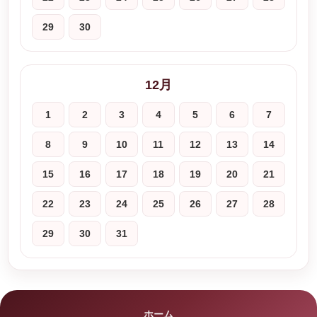
29
30
12月
1
2
3
4
5
6
7
8
9
10
11
12
13
14
15
16
17
18
19
20
21
22
23
24
25
26
27
28
29
30
31
ホーム