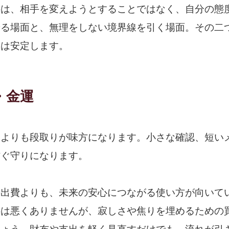
のは、相手を変えようとすることではなく、自分の態
せる場面と、無理をしない境界線を引く場面。その二
運は安定します。
・金運
いよりも段取りが味方になります。小さな確認、短い
防ぐ守りになります。
の出費よりも、未来の安心につながる使い方が向いて
のは悪くありませんが、寂しさや焦りを埋めるための