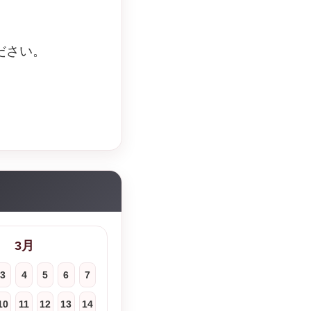
ださい。
3月
3
4
5
6
7
10
11
12
13
14