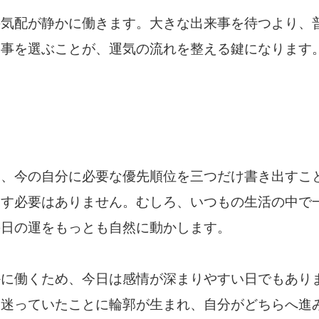
の気配が静かに働きます。大きな出来事を待つより、
物事を選ぶことが、運気の流れを整える鍵になります
は、今の自分に必要な優先順位を三つだけ書き出すこ
こす必要はありません。むしろ、いつもの生活の中で
の日の運をもっとも自然に動かします。
かに働くため、今日は感情が深まりやすい日でもあり
、迷っていたことに輪郭が生まれ、自分がどちらへ進