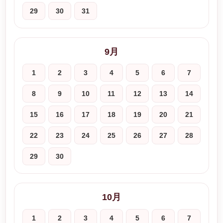
29
30
31
9月
1
2
3
4
5
6
7
8
9
10
11
12
13
14
15
16
17
18
19
20
21
22
23
24
25
26
27
28
29
30
10月
1
2
3
4
5
6
7