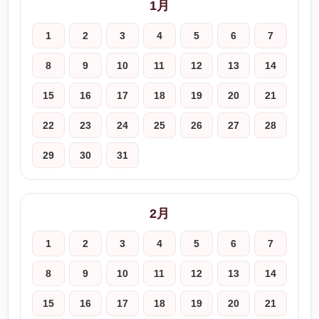
1月
1
2
3
4
5
6
7
8
9
10
11
12
13
14
15
16
17
18
19
20
21
22
23
24
25
26
27
28
29
30
31
2月
1
2
3
4
5
6
7
8
9
10
11
12
13
14
15
16
17
18
19
20
21