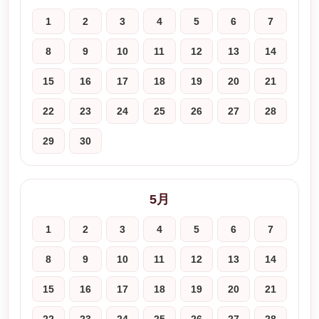
1
2
3
4
5
6
7
8
9
10
11
12
13
14
15
16
17
18
19
20
21
22
23
24
25
26
27
28
29
30
5月
1
2
3
4
5
6
7
8
9
10
11
12
13
14
15
16
17
18
19
20
21