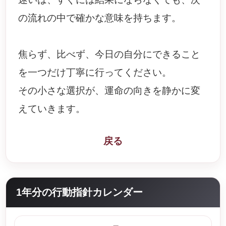
の流れの中で確かな意味を持ちます。
焦らず、比べず、今日の自分にできること
を一つだけ丁寧に行ってください。
その小さな選択が、運命の向きを静かに変
えていきます。
戻る
1年分の行動指針カレンダー