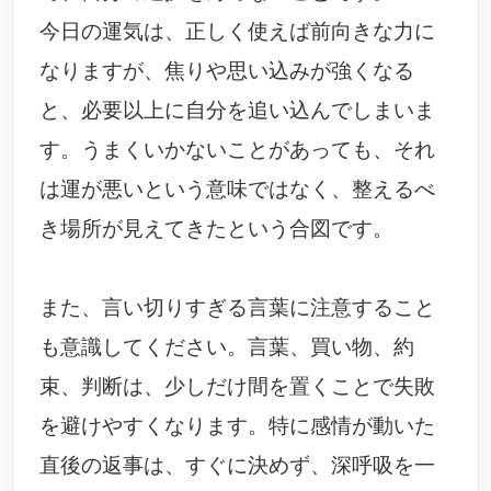
今日の運気は、正しく使えば前向きな力に
なりますが、焦りや思い込みが強くなる
と、必要以上に自分を追い込んでしまいま
す。うまくいかないことがあっても、それ
は運が悪いという意味ではなく、整えるべ
き場所が見えてきたという合図です。
また、言い切りすぎる言葉に注意すること
も意識してください。言葉、買い物、約
束、判断は、少しだけ間を置くことで失敗
を避けやすくなります。特に感情が動いた
直後の返事は、すぐに決めず、深呼吸を一