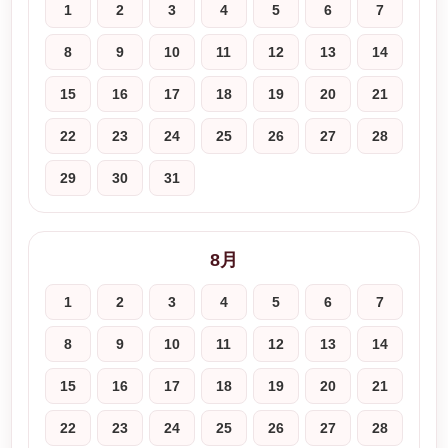
1
2
3
4
5
6
7
8
9
10
11
12
13
14
15
16
17
18
19
20
21
22
23
24
25
26
27
28
29
30
31
8月
1
2
3
4
5
6
7
8
9
10
11
12
13
14
15
16
17
18
19
20
21
22
23
24
25
26
27
28