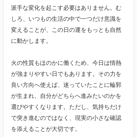
派手な変化を起こす必要はありません。む
しろ、いつもの生活の中で一つだけ意識を
変えることが、この日の運をもっとも自然
に動かします。
火の性質もほのかに働くため、今日は情熱
が強まりやすい日でもあります。その力を
良い方向へ使えば、迷っていたことに輪郭
が生まれ、自分がどちらへ進みたいのかを
選びやすくなります。ただし、気持ちだけ
で突き進むのではなく、現実の小さな確認
を添えることが大切です。