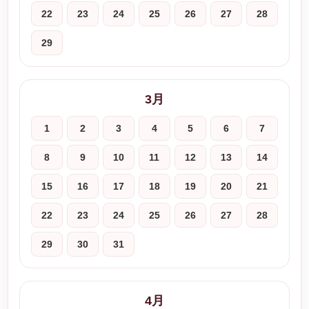
22
23
24
25
26
27
28
29
3月
1
2
3
4
5
6
7
8
9
10
11
12
13
14
15
16
17
18
19
20
21
22
23
24
25
26
27
28
29
30
31
4月