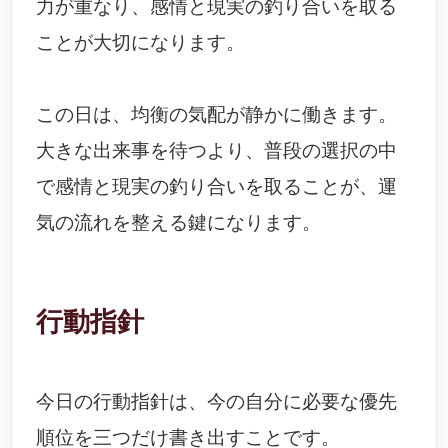
力が重なり、感情と現実の釣り合いを取る
ことが大切になります。
この日は、均衡の気配が静かに働きます。
大きな出来事を待つより、普段の選択の中
で感情と現実の釣り合いを取ることが、運
気の流れを整える鍵になります。
行動指針
今日の行動指針は、今の自分に必要な優先
順位を三つだけ書き出すことです。