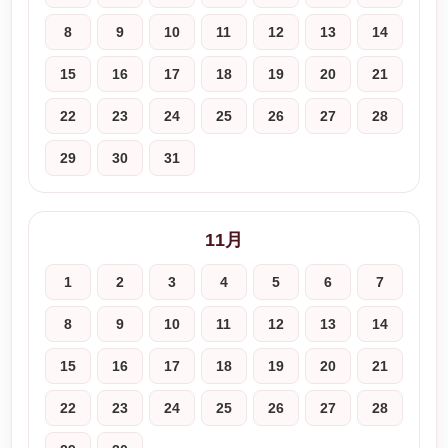
8
9
10
11
12
13
14
15
16
17
18
19
20
21
22
23
24
25
26
27
28
29
30
31
11月
1
2
3
4
5
6
7
8
9
10
11
12
13
14
15
16
17
18
19
20
21
22
23
24
25
26
27
28