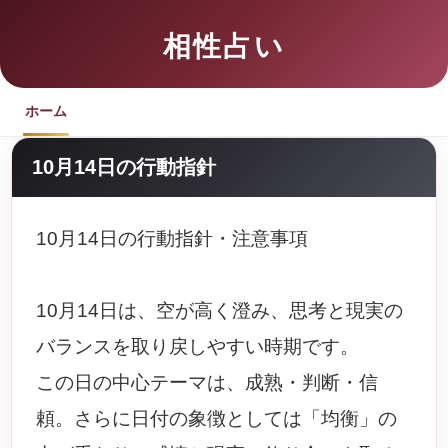
相性占い
ホーム
10月14日の行動指針
10月14日の行動指針・注意事項
10月14日は、空が高く澄み、思考と現実の
バランスを取り戻しやすい時期です。
この日の中心テーマは、成熟・判断・信
頼。さらに日付の象徴としては「均衡」の