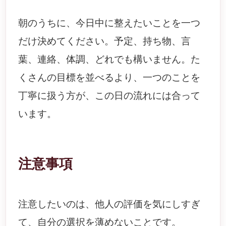
朝のうちに、今日中に整えたいことを一つ
だけ決めてください。予定、持ち物、言
葉、連絡、体調、どれでも構いません。た
くさんの目標を並べるより、一つのことを
丁寧に扱う方が、この日の流れには合って
います。
注意事項
注意したいのは、他人の評価を気にしすぎ
て、自分の選択を薄めないことです。