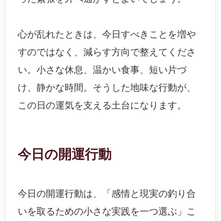
心が乱れたときは、今日すべきことを増や
すのではなく、減らす方向で整えてくださ
い。小さな休息、温かい食事、短い片づ
け、静かな時間。そうした地味な行動が、
この日の運気を支える土台になります。
今日の開運行動
今日の開運行動は、「感情と現実の釣り合
いを取るための小さな実践を一つ選ぶ」こ