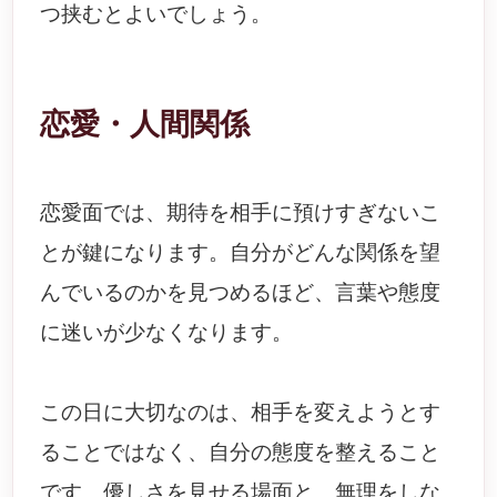
つ挟むとよいでしょう。
恋愛・人間関係
恋愛面では、期待を相手に預けすぎないこ
とが鍵になります。自分がどんな関係を望
んでいるのかを見つめるほど、言葉や態度
に迷いが少なくなります。
この日に大切なのは、相手を変えようとす
ることではなく、自分の態度を整えること
です。優しさを見せる場面と、無理をしな