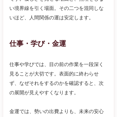
い境界線を引く場面。その二つを混同しな
いほど、人間関係の運は安定します。
仕事・学び・金運
仕事や学びでは、目の前の作業を一段深く
見ることが大切です。表面的に終わらせ
ず、なぜそれをするのかを確認すると、次
の展開が見えやすくなります。
金運では、勢いの出費よりも、未来の安心