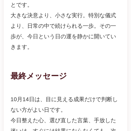
とです。
大きな決意より、小さな実行。特別な儀式
より、日常の中で続けられる一歩。その一
歩が、今日という日の運を静かに開いてい
きます。
最終メッセージ
10月14日は、目に見える成果だけで判断し
ない方がよい日です。
今日整えた心、選び直した言葉、手放した
迷いは、すぐには結果にならなくても、次