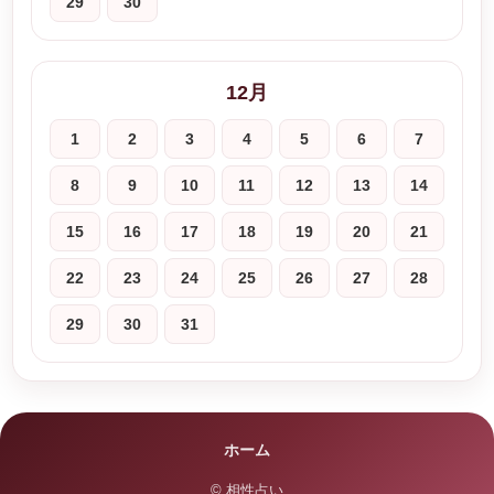
29
30
12月
1
2
3
4
5
6
7
8
9
10
11
12
13
14
15
16
17
18
19
20
21
22
23
24
25
26
27
28
29
30
31
ホーム
© 相性占い