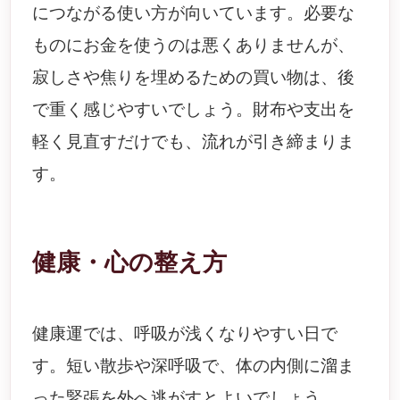
につながる使い方が向いています。必要な
ものにお金を使うのは悪くありませんが、
寂しさや焦りを埋めるための買い物は、後
で重く感じやすいでしょう。財布や支出を
軽く見直すだけでも、流れが引き締まりま
す。
健康・心の整え方
健康運では、呼吸が浅くなりやすい日で
す。短い散歩や深呼吸で、体の内側に溜ま
った緊張を外へ逃がすとよいでしょう。