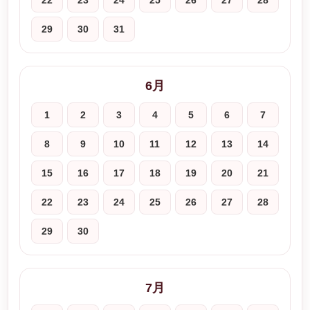
22
23
24
25
26
27
28
29
30
31
6月
1
2
3
4
5
6
7
8
9
10
11
12
13
14
15
16
17
18
19
20
21
22
23
24
25
26
27
28
29
30
7月