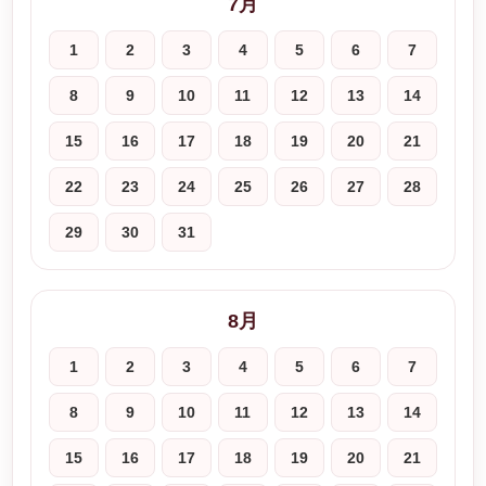
7月
1
2
3
4
5
6
7
8
9
10
11
12
13
14
15
16
17
18
19
20
21
22
23
24
25
26
27
28
29
30
31
8月
1
2
3
4
5
6
7
8
9
10
11
12
13
14
15
16
17
18
19
20
21