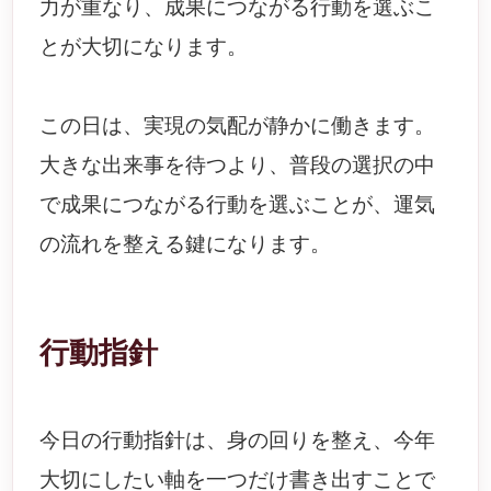
力が重なり、成果につながる行動を選ぶこ
とが大切になります。
この日は、実現の気配が静かに働きます。
大きな出来事を待つより、普段の選択の中
で成果につながる行動を選ぶことが、運気
の流れを整える鍵になります。
行動指針
今日の行動指針は、身の回りを整え、今年
大切にしたい軸を一つだけ書き出すことで