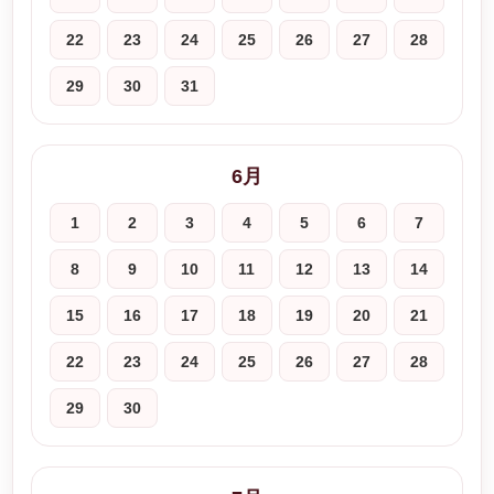
22
23
24
25
26
27
28
29
30
31
6月
1
2
3
4
5
6
7
8
9
10
11
12
13
14
15
16
17
18
19
20
21
22
23
24
25
26
27
28
29
30