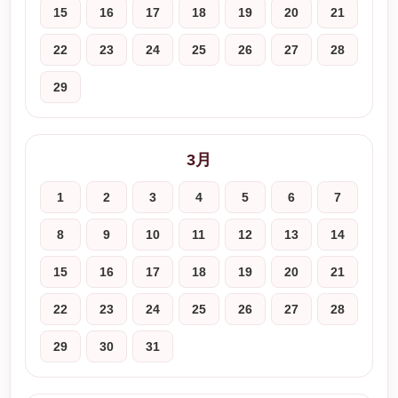
15
16
17
18
19
20
21
22
23
24
25
26
27
28
29
3月
1
2
3
4
5
6
7
8
9
10
11
12
13
14
15
16
17
18
19
20
21
22
23
24
25
26
27
28
29
30
31