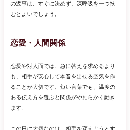
の返事は、すぐに決めず、深呼吸を一つ挟
むとよいでしょう。
恋愛・人間関係
恋愛や対人面では、急に答えを求めるより
も、相手が安心して本音を出せる空気を作
ることが大切です。短い言葉でも、温度の
ある伝え方を選ぶと関係がやわらかく動き
ます。
この日に大切なのは、相手を変えようとす