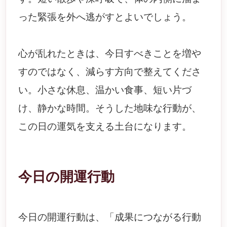
った緊張を外へ逃がすとよいでしょう。
心が乱れたときは、今日すべきことを増や
すのではなく、減らす方向で整えてくださ
い。小さな休息、温かい食事、短い片づ
け、静かな時間。そうした地味な行動が、
この日の運気を支える土台になります。
今日の開運行動
今日の開運行動は、「成果につながる行動