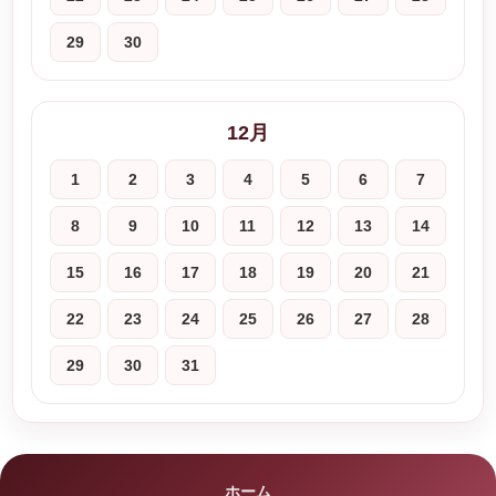
29
30
12月
1
2
3
4
5
6
7
8
9
10
11
12
13
14
15
16
17
18
19
20
21
22
23
24
25
26
27
28
29
30
31
ホーム