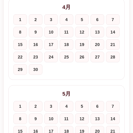
4月
1
2
3
4
5
6
7
8
9
10
11
12
13
14
15
16
17
18
19
20
21
22
23
24
25
26
27
28
29
30
5月
1
2
3
4
5
6
7
8
9
10
11
12
13
14
15
16
17
18
19
20
21