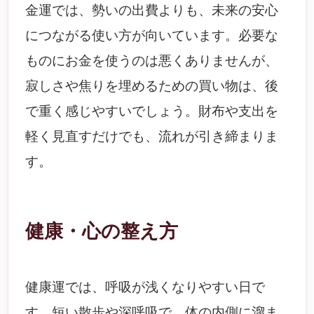
金運では、勢いの出費よりも、未来の安心
につながる使い方が向いています。必要な
ものにお金を使うのは悪くありませんが、
寂しさや焦りを埋めるための買い物は、後
で重く感じやすいでしょう。財布や支出を
軽く見直すだけでも、流れが引き締まりま
す。
健康・心の整え方
健康運では、呼吸が浅くなりやすい日で
す。短い散歩や深呼吸で、体の内側に溜ま