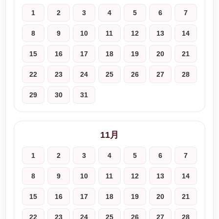
1
2
3
4
5
6
7
8
9
10
11
12
13
14
15
16
17
18
19
20
21
22
23
24
25
26
27
28
29
30
31
11月
1
2
3
4
5
6
7
8
9
10
11
12
13
14
15
16
17
18
19
20
21
22
23
24
25
26
27
28