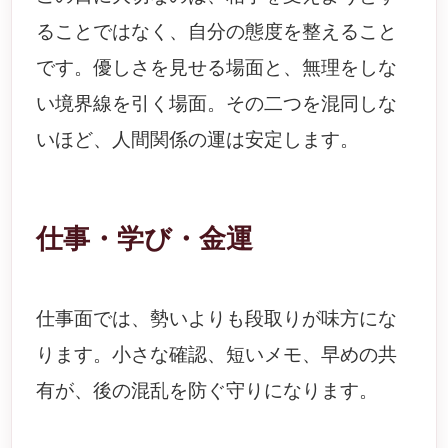
ることではなく、自分の態度を整えること
です。優しさを見せる場面と、無理をしな
い境界線を引く場面。その二つを混同しな
いほど、人間関係の運は安定します。
仕事・学び・金運
仕事面では、勢いよりも段取りが味方にな
ります。小さな確認、短いメモ、早めの共
有が、後の混乱を防ぐ守りになります。