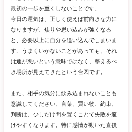
最初の一歩を重くしないことです。
今日の運気は、正しく使えば前向きな力に
なりますが、焦りや思い込みが強くなる
と、必要以上に自分を追い込んでしまいま
す。うまくいかないことがあっても、それ
は運が悪いという意味ではなく、整えるべ
き場所が見えてきたという合図です。
また、相手の気分に飲み込まれないことも
意識してください。言葉、買い物、約束、
判断は、少しだけ間を置くことで失敗を避
けやすくなります。特に感情が動いた直後