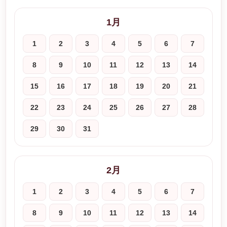
1月
1
2
3
4
5
6
7
8
9
10
11
12
13
14
15
16
17
18
19
20
21
22
23
24
25
26
27
28
29
30
31
2月
1
2
3
4
5
6
7
8
9
10
11
12
13
14