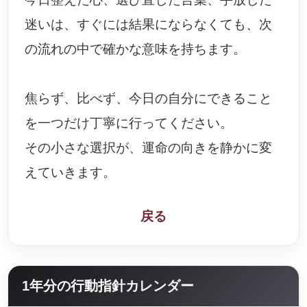
迷いは、すぐには結果にならなくても、次
の流れの中で確かな意味を持ちます。
焦らず、比べず、今日の自分にできること
を一つだけ丁寧に行ってください。
その小さな選択が、運命の向きを静かに変
えていきます。
戻る
1年分の行動指針カレンダー