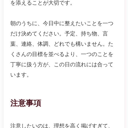
を添えることが大切です。
朝のうちに、今日中に整えたいことを一つ
だけ決めてください。予定、持ち物、言
葉、連絡、体調、どれでも構いません。た
くさんの目標を並べるより、一つのことを
丁寧に扱う方が、この日の流れには合って
います。
注意事項
注意したいのは、理想を高く掲げすぎて、