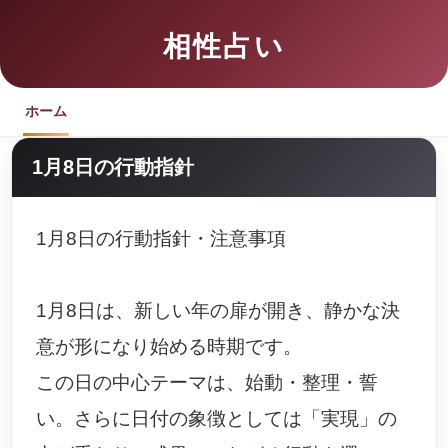
相性占い
ホーム
1月8日の行動指針
1月8日の行動指針・注意事項
1月8日は、新しい年の扉が開き、静かな決
意が形になり始める時期です。
この日の中心テーマは、始動・整理・誓
い。さらに日付の象徴としては「実現」の