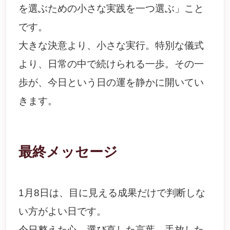
を選ぶための小さな実践を一つ選ぶ」こと
です。
大きな決意より、小さな実行。特別な儀式
より、日常の中で続けられる一歩。その一
歩が、今日という日の運を静かに開いてい
きます。
最終メッセージ
1月8日は、目に見える成果だけで判断しな
い方がよい日です。
今日整えた心、選び直した言葉、手放した