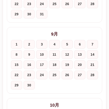
22
23
24
25
26
27
28
29
30
31
9月
1
2
3
4
5
6
7
8
9
10
11
12
13
14
15
16
17
18
19
20
21
22
23
24
25
26
27
28
29
30
10月