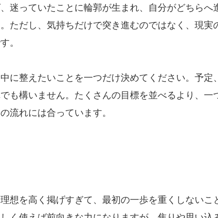
ば、迷っていたことに輪郭が生まれ、自分がどちらへ
す。ただし、気持ちだけで突き進むのではなく、現実
です。
日中に整えたいことを一つだけ決めてください。予定
れでも構いません。たくさんの目標を並べるより、一
日の流れには合っています。
、理想を高く掲げすぎて、最初の一歩を重くしないこ
正しく使えば前向きな力になりますが、焦りや思い込