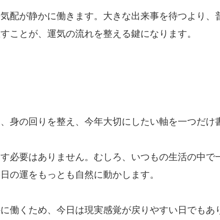
の気配が静かに働きます。大きな出来事を待つより、
直すことが、運気の流れを整える鍵になります。
は、身の回りを整え、今年大切にしたい軸を一つだけ
こす必要はありません。むしろ、いつもの生活の中で
の日の運をもっとも自然に動かします。
かに働くため、今日は現実感覚が戻りやすい日でもあ