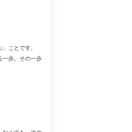
ぶ」ことです。
る一歩。その一歩