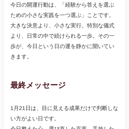
今日の開運行動は、「経験から答えを選ぶ
ための小さな実践を一つ選ぶ」ことです。
大きな決意より、小さな実行。特別な儀式
より、日常の中で続けられる一歩。その一
歩が、今日という日の運を静かに開いてい
きます。
最終メッセージ
1月21日は、目に見える成果だけで判断しな
い方がよい日です。
今日整えた心、選び直した言葉、手放した