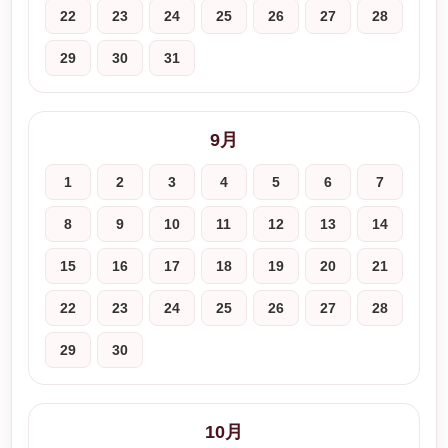
22
23
24
25
26
27
28
29
30
31
9月
1
2
3
4
5
6
7
8
9
10
11
12
13
14
15
16
17
18
19
20
21
22
23
24
25
26
27
28
29
30
10月