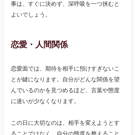
事は、すぐに決めず、深呼吸を一つ挟むと
よいでしょう。
恋愛・人間関係
恋愛面では、期待を相手に預けすぎないこ
とが鍵になります。自分がどんな関係を望
んでいるのかを見つめるほど、言葉や態度
に迷いが少なくなります。
この日に大切なのは、相手を変えようとす
ることではなく、自分の態度を整えること