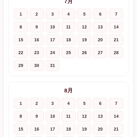
7月
1
2
3
4
5
6
7
8
9
10
11
12
13
14
15
16
17
18
19
20
21
22
23
24
25
26
27
28
29
30
31
8月
1
2
3
4
5
6
7
8
9
10
11
12
13
14
15
16
17
18
19
20
21