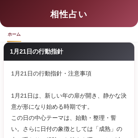
相性占い
ホーム
1月21日の行動指針
1月21日の行動指針・注意事項
1月21日は、新しい年の扉が開き、静かな決
意が形になり始める時期です。
この日の中心テーマは、始動・整理・誓
い。さらに日付の象徴としては「成熟」の