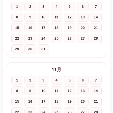
1
2
3
4
5
6
7
8
9
10
11
12
13
14
15
16
17
18
19
20
21
22
23
24
25
26
27
28
29
30
31
11月
1
2
3
4
5
6
7
8
9
10
11
12
13
14
15
16
17
18
19
20
21
22
23
24
25
26
27
28