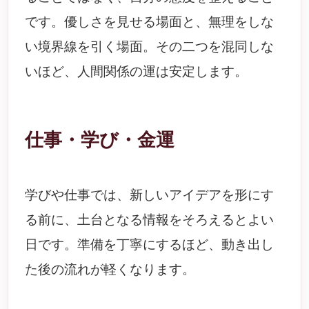
です。優しさを見せる場面と、無理をしな
い境界線を引く場面。その二つを混同しな
いほど、人間関係の運は安定します。
仕事・学び・金運
学びや仕事では、新しいアイデアを形にす
る前に、土台となる情報をそろえるとよい
日です。準備を丁寧にするほど、動き出し
た後の流れが軽くなります。