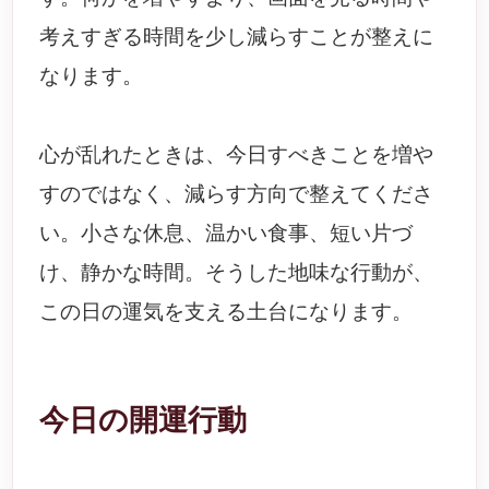
考えすぎる時間を少し減らすことが整えに
なります。
心が乱れたときは、今日すべきことを増や
すのではなく、減らす方向で整えてくださ
い。小さな休息、温かい食事、短い片づ
け、静かな時間。そうした地味な行動が、
この日の運気を支える土台になります。
今日の開運行動