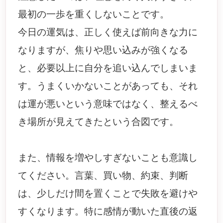
最初の一歩を重くしないことです。
今日の運気は、正しく使えば前向きな力に
なりますが、焦りや思い込みが強くなる
と、必要以上に自分を追い込んでしまいま
す。うまくいかないことがあっても、それ
は運が悪いという意味ではなく、整えるべ
き場所が見えてきたという合図です。
また、情報を増やしすぎないことも意識し
てください。言葉、買い物、約束、判断
は、少しだけ間を置くことで失敗を避けや
すくなります。特に感情が動いた直後の返