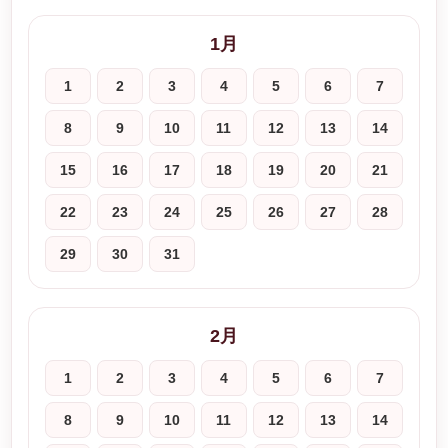
1月
1
2
3
4
5
6
7
8
9
10
11
12
13
14
15
16
17
18
19
20
21
22
23
24
25
26
27
28
29
30
31
2月
1
2
3
4
5
6
7
8
9
10
11
12
13
14