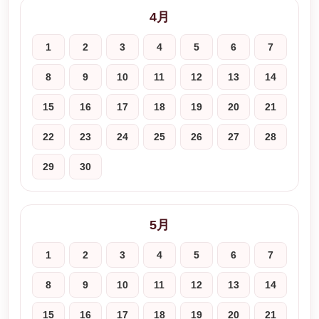
4月
1
2
3
4
5
6
7
8
9
10
11
12
13
14
15
16
17
18
19
20
21
22
23
24
25
26
27
28
29
30
5月
1
2
3
4
5
6
7
8
9
10
11
12
13
14
15
16
17
18
19
20
21