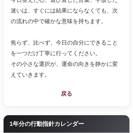
迷いは、すぐには結果にならなくても、次
の流れの中で確かな意味を持ちます。
焦らず、比べず、今日の自分にできること
を一つだけ丁寧に行ってください。
その小さな選択が、運命の向きを静かに変
えていきます。
戻る
1年分の行動指針カレンダー