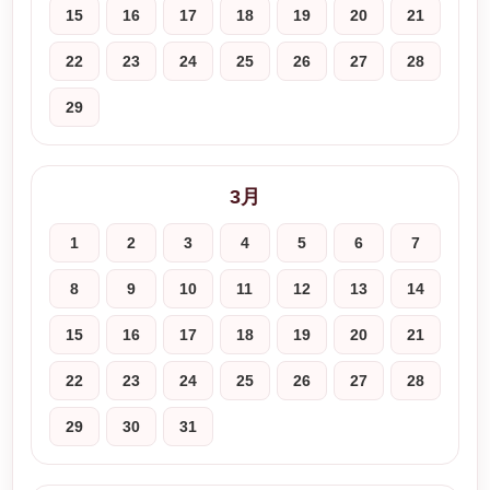
15
16
17
18
19
20
21
22
23
24
25
26
27
28
29
3月
1
2
3
4
5
6
7
8
9
10
11
12
13
14
15
16
17
18
19
20
21
22
23
24
25
26
27
28
29
30
31