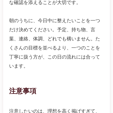
な確認を添えることが大切です。
朝のうちに、今日中に整えたいことを一つ
だけ決めてください。予定、持ち物、言
葉、連絡、体調、どれでも構いません。た
くさんの目標を並べるより、一つのことを
丁寧に扱う方が、この日の流れには合って
います。
注意事項
注意したいのは、理想を高く掲げすぎて、