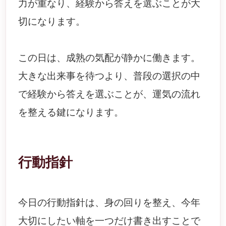
力が重なり、経験から答えを選ぶことが大
切になります。
この日は、成熟の気配が静かに働きます。
大きな出来事を待つより、普段の選択の中
で経験から答えを選ぶことが、運気の流れ
を整える鍵になります。
行動指針
今日の行動指針は、身の回りを整え、今年
大切にしたい軸を一つだけ書き出すことで