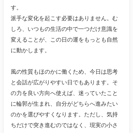
す。
派手な変化を起こす必要はありません。む
しろ、いつもの生活の中で一つだけ意識を
変えることが、この日の運をもっとも自然
に動かします。
風の性質もほのかに働くため、今日は思考
と会話が広がりやすい日でもあります。そ
の力を良い方向へ使えば、迷っていたこと
に輪郭が生まれ、自分がどちらへ進みたい
のかを選びやすくなります。ただし、気持
ちだけで突き進むのではなく、現実の小さ