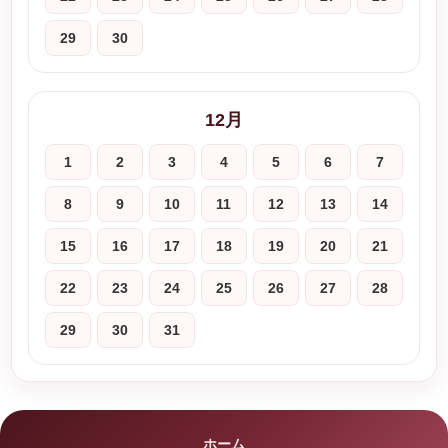
29
30
12月
1
2
3
4
5
6
7
8
9
10
11
12
13
14
15
16
17
18
19
20
21
22
23
24
25
26
27
28
29
30
31
ホーム