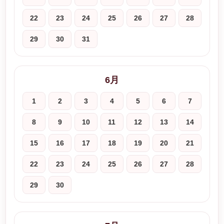
22
23
24
25
26
27
28
29
30
31
6月
1
2
3
4
5
6
7
8
9
10
11
12
13
14
15
16
17
18
19
20
21
22
23
24
25
26
27
28
29
30