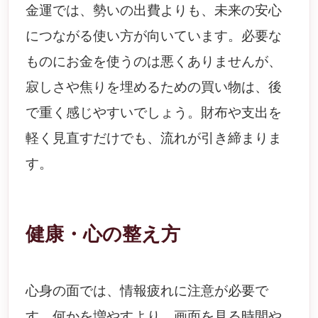
金運では、勢いの出費よりも、未来の安心
につながる使い方が向いています。必要な
ものにお金を使うのは悪くありませんが、
寂しさや焦りを埋めるための買い物は、後
で重く感じやすいでしょう。財布や支出を
軽く見直すだけでも、流れが引き締まりま
す。
健康・心の整え方
心身の面では、情報疲れに注意が必要で
す。何かを増やすより、画面を見る時間や