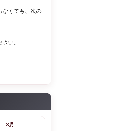
らなくても、次の
ださい。
3月