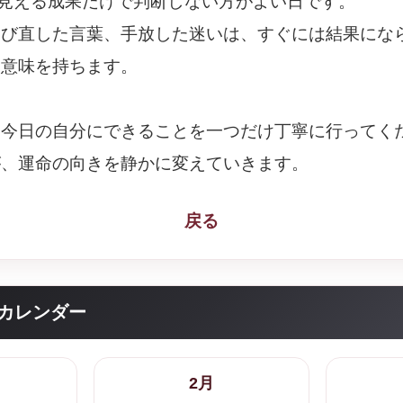
に見える成果だけで判断しない方がよい日です。
選び直した言葉、手放した迷いは、すぐには結果にな
な意味を持ちます。
、今日の自分にできることを一つだけ丁寧に行ってく
が、運命の向きを静かに変えていきます。
戻る
カレンダー
2月