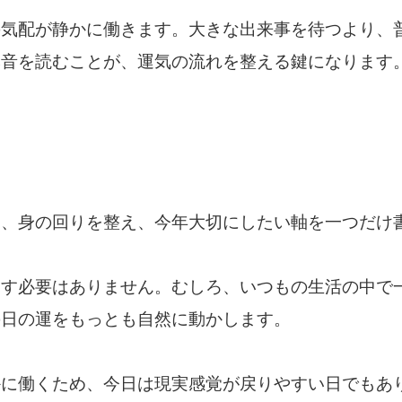
の気配が静かに働きます。大きな出来事を待つより、
本音を読むことが、運気の流れを整える鍵になります
は、身の回りを整え、今年大切にしたい軸を一つだけ
こす必要はありません。むしろ、いつもの生活の中で
の日の運をもっとも自然に動かします。
かに働くため、今日は現実感覚が戻りやすい日でもあ