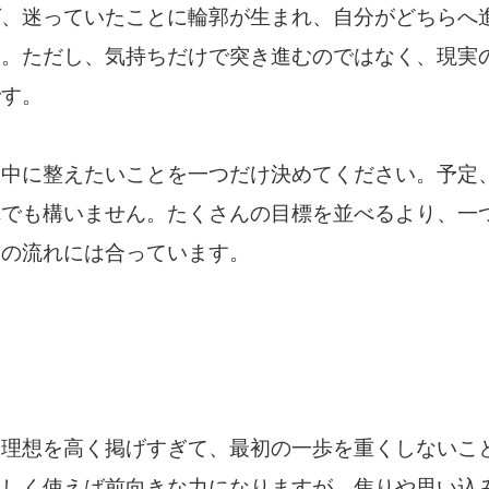
ば、迷っていたことに輪郭が生まれ、自分がどちらへ
す。ただし、気持ちだけで突き進むのではなく、現実
です。
日中に整えたいことを一つだけ決めてください。予定
れでも構いません。たくさんの目標を並べるより、一
日の流れには合っています。
、理想を高く掲げすぎて、最初の一歩を重くしないこ
正しく使えば前向きな力になりますが、焦りや思い込